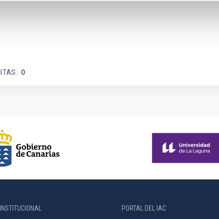
ITAS
0
INSTITUCIONAL
PORTAL DEL IAC