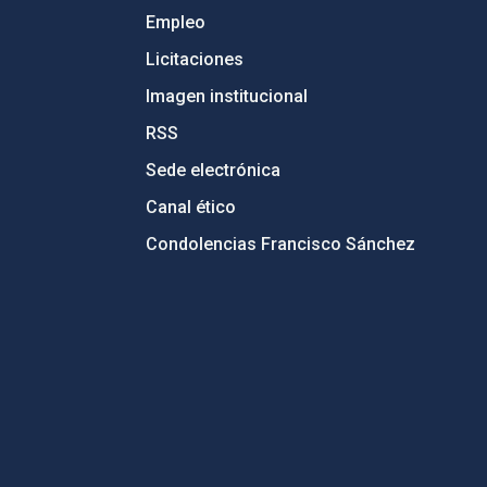
Empleo
Licitaciones
Imagen institucional
RSS
Sede electrónica
Canal ético
Condolencias Francisco Sánchez