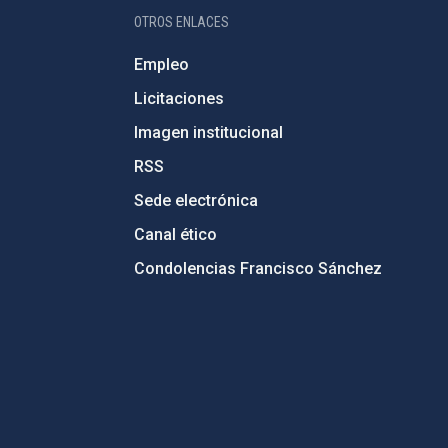
OTROS ENLACES
Empleo
Licitaciones
Imagen institucional
RSS
Sede electrónica
Canal ético
Condolencias Francisco Sánchez