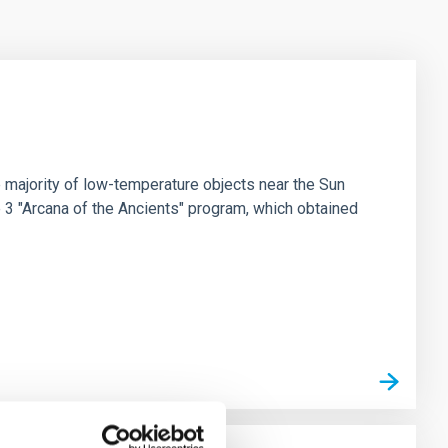
 majority of low-temperature objects near the Sun
e 3 "Arcana of the Ancients" program, which obtained