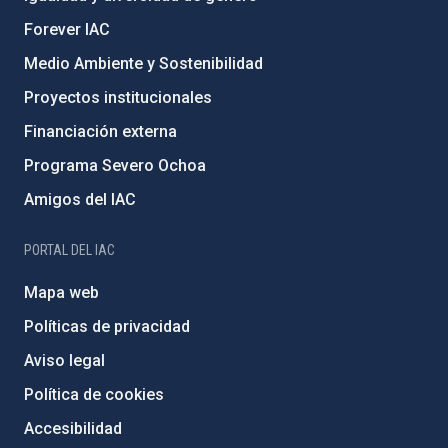
Forever IAC
Medio Ambiente y Sostenibilidad
Proyectos institucionales
Financiación externa
Programa Severo Ochoa
Amigos del IAC
PORTAL DEL IAC
Mapa web
Políticas de privacidad
Aviso legal
Política de cookies
Accesibilidad