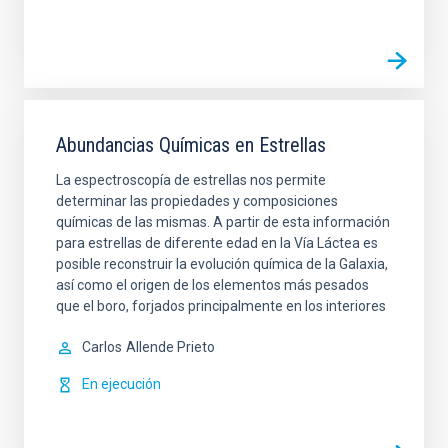
Abundancias Químicas en Estrellas
La espectroscopía de estrellas nos permite
determinar las propiedades y composiciones
químicas de las mismas. A partir de esta información
para estrellas de diferente edad en la Vía Láctea es
posible reconstruir la evolución química de la Galaxia,
así como el origen de los elementos más pesados
que el boro, forjados principalmente en los interiores
Carlos
Allende Prieto
En ejecución