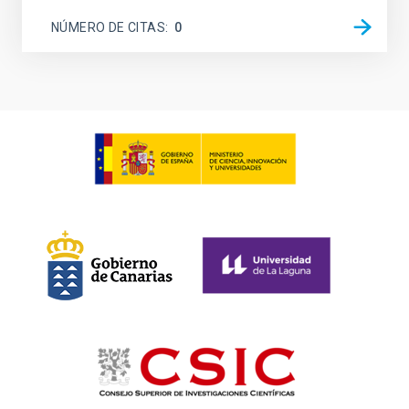
NÚMERO DE CITAS
0