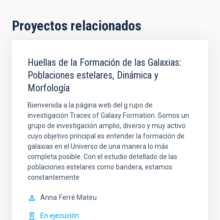
Proyectos relacionados
Huellas de la Formación de las Galaxias:
Poblaciones estelares, Dinámica y
Morfología
Bienvenida a la página web del g rupo de
investigación Traces of Galaxy Formation. Somos un
grupo de investigación amplio, diverso y muy activo
cuyo objetivo principal es entender la formación de
galaxias en el Universo de una manera lo más
completa posible. Con el estudio detellado de las
poblaciones estelares como bandera, estamos
constantemente
Anna
Ferré Mateu
En ejecución