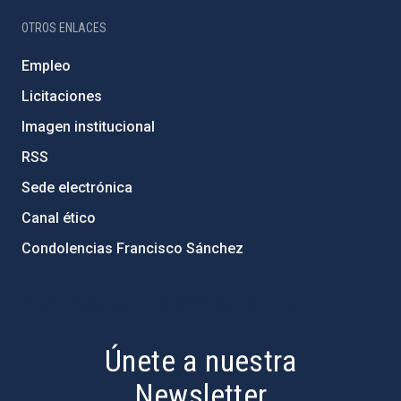
OTROS ENLACES
Empleo
Licitaciones
Imagen institucional
RSS
Sede electrónica
Canal ético
Condolencias Francisco Sánchez
PostFooter > Newsletter link
Únete a nuestra
Newsletter