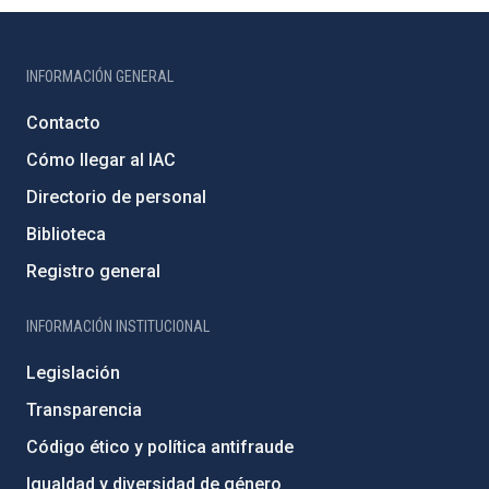
INFORMACIÓN GENERAL
Contacto
Cómo llegar al IAC
Directorio de personal
Biblioteca
Registro general
INFORMACIÓN INSTITUCIONAL
Legislación
Transparencia
Código ético y política antifraude
Igualdad y diversidad de género