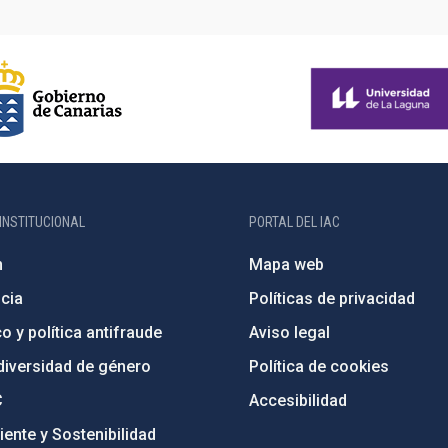
INSTITUCIONAL
PORTAL DEL IAC
n
Mapa web
cia
Políticas de privacidad
o y política antifraude
Aviso legal
diversidad de género
Política de cookies
C
Accesibilidad
ente y Sostenibilidad