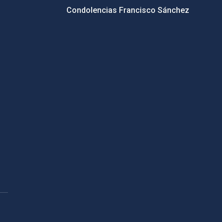
Condolencias Francisco Sánchez