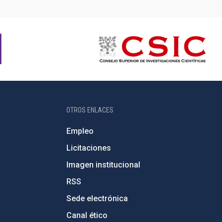
OTROS ENLACES
Empleo
Licitaciones
Imagen institucional
RSS
Sede electrónica
Canal ético