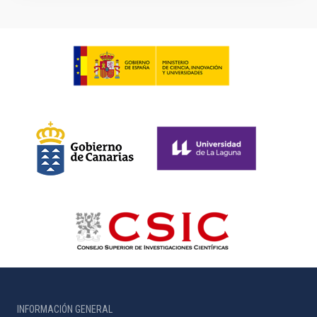
INFORMACIÓN GENERAL