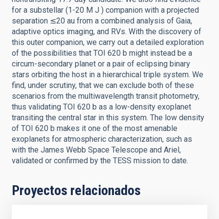
for a substellar (1-20 M J ) companion with a projected
separation ≲20 au from a combined analysis of Gaia,
adaptive optics imaging, and RVs. With the discovery of
this outer companion, we carry out a detailed exploration
of the possibilities that TOI 620 b might instead be a
circum-secondary planet or a pair of eclipsing binary
stars orbiting the host in a hierarchical triple system. We
find, under scrutiny, that we can exclude both of these
scenarios from the multiwavelength transit photometry,
thus validating TOI 620 b as a low-density exoplanet
transiting the central star in this system. The low density
of TOI 620 b makes it one of the most amenable
exoplanets for atmospheric characterization, such as
with the James Webb Space Telescope and Ariel,
validated or confirmed by the TESS mission to date.
Proyectos relacionados