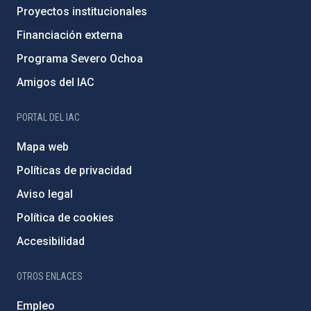
Proyectos institucionales
Financiación externa
Programa Severo Ochoa
Amigos del IAC
PORTAL DEL IAC
Mapa web
Políticas de privacidad
Aviso legal
Política de cookies
Accesibilidad
OTROS ENLACES
Empleo