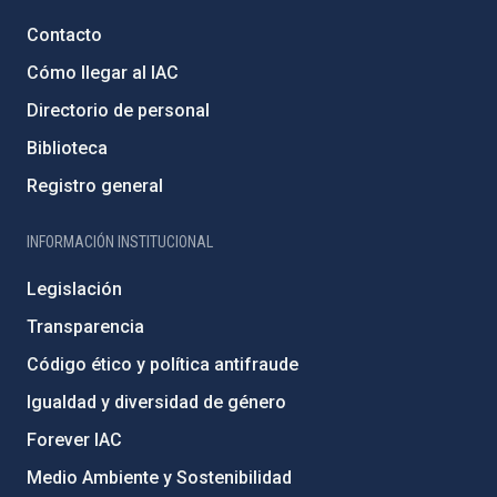
Contacto
Cómo llegar al IAC
Directorio de personal
Biblioteca
Registro general
INFORMACIÓN INSTITUCIONAL
Legislación
Transparencia
Código ético y política antifraude
Igualdad y diversidad de género
Forever IAC
Medio Ambiente y Sostenibilidad