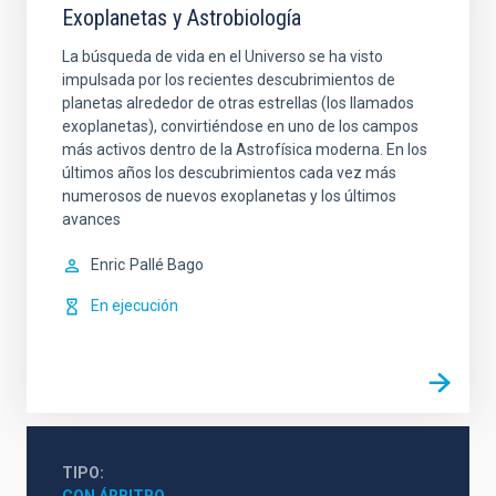
Exoplanetas y Astrobiología
La búsqueda de vida en el Universo se ha visto
impulsada por los recientes descubrimientos de
planetas alrededor de otras estrellas (los llamados
exoplanetas), convirtiéndose en uno de los campos
más activos dentro de la Astrofísica moderna. En los
últimos años los descubrimientos cada vez más
numerosos de nuevos exoplanetas y los últimos
avances
Enric
Pallé Bago
En ejecución
TIPO