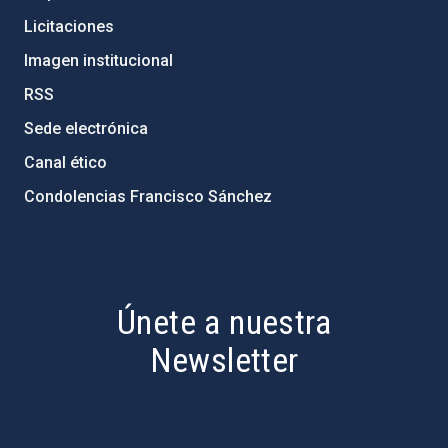
Licitaciones
Imagen institucional
RSS
Sede electrónica
Canal ético
Condolencias Francisco Sánchez
PostFooter > Newsletter link
Únete a nuestra
Newsletter