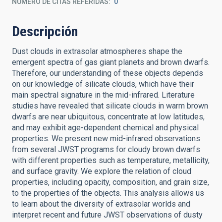
NÚMERO DE CITAS REFERIDAS
0
Descripción
Dust clouds in extrasolar atmospheres shape the
emergent spectra of gas giant planets and brown dwarfs.
Therefore, our understanding of these objects depends
on our knowledge of silicate clouds, which have their
main spectral signature in the mid-infrared. Literature
studies have revealed that silicate clouds in warm brown
dwarfs are near ubiquitous, concentrate at low latitudes,
and may exhibit age-dependent chemical and physical
properties. We present new mid-infrared observations
from several JWST programs for cloudy brown dwarfs
with different properties such as temperature, metallicity,
and surface gravity. We explore the relation of cloud
properties, including opacity, composition, and grain size,
to the properties of the objects. This analysis allows us
to learn about the diversity of extrasolar worlds and
interpret recent and future JWST observations of dusty