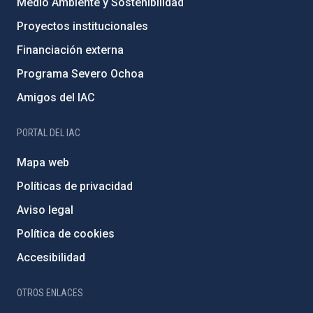
Medio Ambiente y Sostenibilidad
Proyectos institucionales
Financiación externa
Programa Severo Ochoa
Amigos del IAC
PORTAL DEL IAC
Mapa web
Políticas de privacidad
Aviso legal
Política de cookies
Accesibilidad
OTROS ENLACES