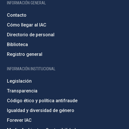
INFORMACIÓN GENERAL
Contacto
Cómo llegar al IAC
Directorio de personal
Biblioteca
Registro general
INFORMACIÓN INSTITUCIONAL
Legislación
Transparencia
Código ético y política antifraude
Igualdad y diversidad de género
Forever IAC