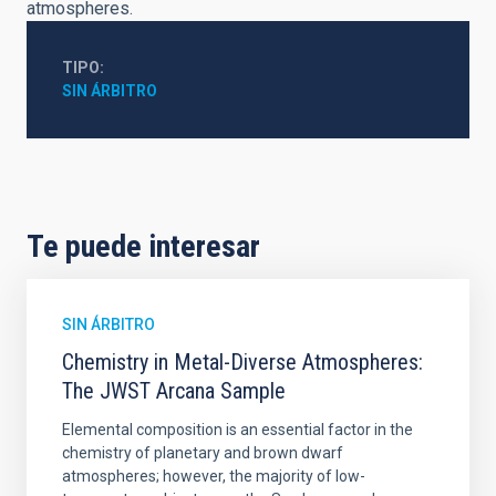
atmospheres.
TIPO
SIN ÁRBITRO
Te puede interesar
SIN ÁRBITRO
Chemistry in Metal-Diverse Atmospheres:
The JWST Arcana Sample
Elemental composition is an essential factor in the
chemistry of planetary and brown dwarf
atmospheres; however, the majority of low-