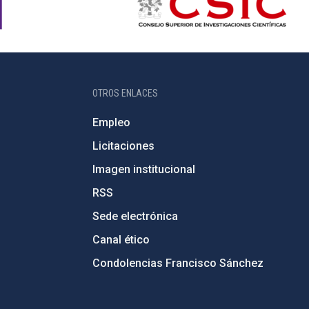
OTROS ENLACES
Empleo
Licitaciones
Imagen institucional
RSS
Sede electrónica
Canal ético
Condolencias Francisco Sánchez