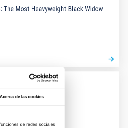
15: The Most Heavyweight Black Widow
Acerca de las cookies
 funciones de redes sociales