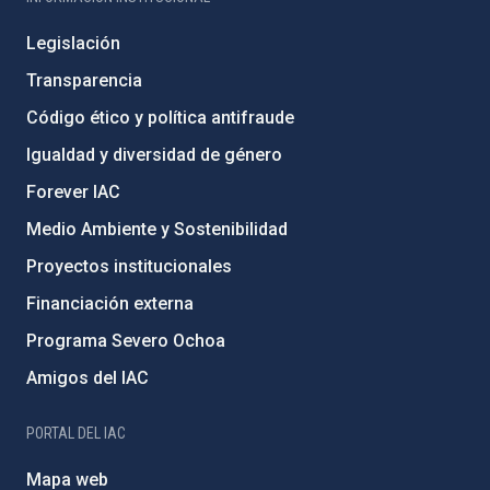
Legislación
Transparencia
Código ético y política antifraude
Igualdad y diversidad de género
Forever IAC
Medio Ambiente y Sostenibilidad
Proyectos institucionales
Financiación externa
Programa Severo Ochoa
Amigos del IAC
PORTAL DEL IAC
Mapa web