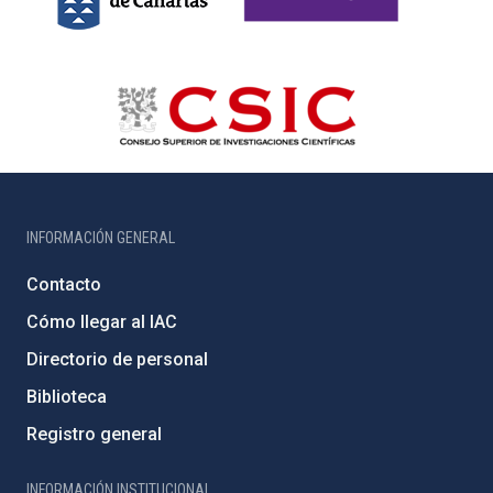
INFORMACIÓN GENERAL
Contacto
Cómo llegar al IAC
Directorio de personal
Biblioteca
Registro general
INFORMACIÓN INSTITUCIONAL