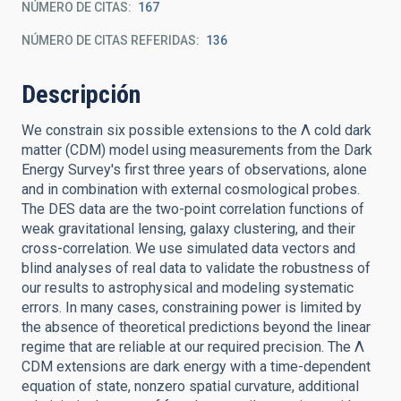
NÚMERO DE CITAS
167
NÚMERO DE CITAS REFERIDAS
136
Descripción
We constrain six possible extensions to the Λ cold dark
matter (CDM) model using measurements from the Dark
Energy Survey's first three years of observations, alone
and in combination with external cosmological probes.
The DES data are the two-point correlation functions of
weak gravitational lensing, galaxy clustering, and their
cross-correlation. We use simulated data vectors and
blind analyses of real data to validate the robustness of
our results to astrophysical and modeling systematic
errors. In many cases, constraining power is limited by
the absence of theoretical predictions beyond the linear
regime that are reliable at our required precision. The Λ
CDM extensions are dark energy with a time-dependent
equation of state, nonzero spatial curvature, additional