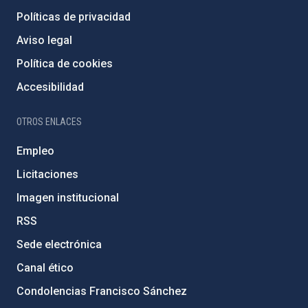
Políticas de privacidad
Aviso legal
Política de cookies
Accesibilidad
OTROS ENLACES
Empleo
Licitaciones
Imagen institucional
RSS
Sede electrónica
Canal ético
Condolencias Francisco Sánchez