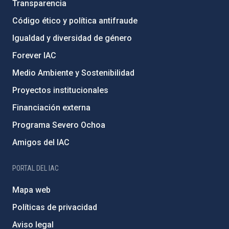
Transparencia
Código ético y política antifraude
Igualdad y diversidad de género
Forever IAC
Medio Ambiente y Sostenibilidad
Proyectos institucionales
Financiación externa
Programa Severo Ochoa
Amigos del IAC
PORTAL DEL IAC
Mapa web
Políticas de privacidad
Aviso legal