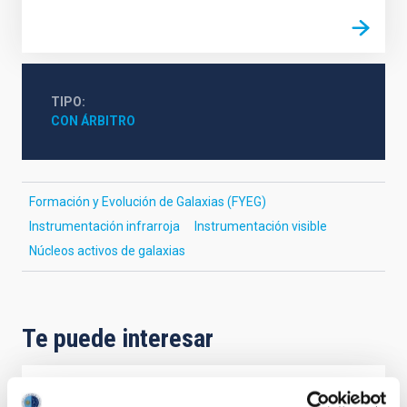
TIPO
CON ÁRBITRO
Formación y Evolución de Galaxias (FYEG)
Instrumentación infrarroja
Instrumentación visible
Núcleos activos de galaxias
Te puede interesar
CON ÁRBITRO