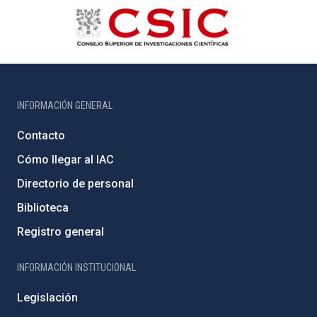
INFORMACIÓN GENERAL
Contacto
Cómo llegar al IAC
Directorio de personal
Biblioteca
Registro general
INFORMACIÓN INSTITUCIONAL
Legislación