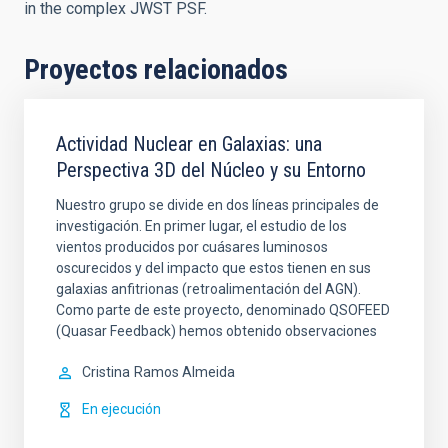
in the complex JWST PSF.
Proyectos relacionados
Actividad Nuclear en Galaxias: una
Perspectiva 3D del Núcleo y su Entorno
Nuestro grupo se divide en dos líneas principales de
investigación. En primer lugar, el estudio de los
vientos producidos por cuásares luminosos
oscurecidos y del impacto que estos tienen en sus
galaxias anfitrionas (retroalimentación del AGN).
Como parte de este proyecto, denominado QSOFEED
(Quasar Feedback) hemos obtenido observaciones
Cristina
Ramos Almeida
En ejecución