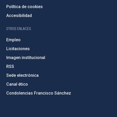
Política de cookies
Accesibilidad
OTROS ENLACES
Empleo
Licitaciones
Imagen institucional
RSS
Sede electrónica
Canal ético
Condolencias Francisco Sánchez
PostFooter > Newsletter link