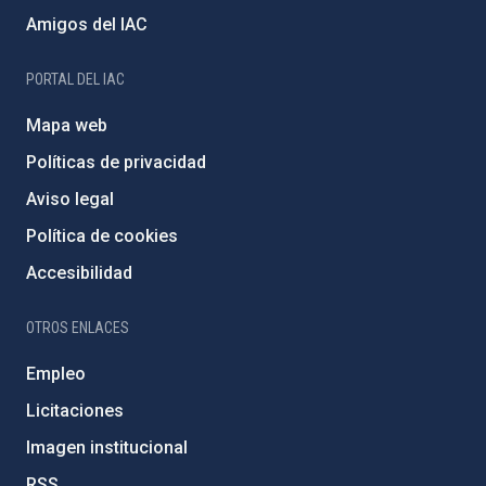
Amigos del IAC
PORTAL DEL IAC
Mapa web
Políticas de privacidad
Aviso legal
Política de cookies
Accesibilidad
OTROS ENLACES
Empleo
Licitaciones
Imagen institucional
RSS