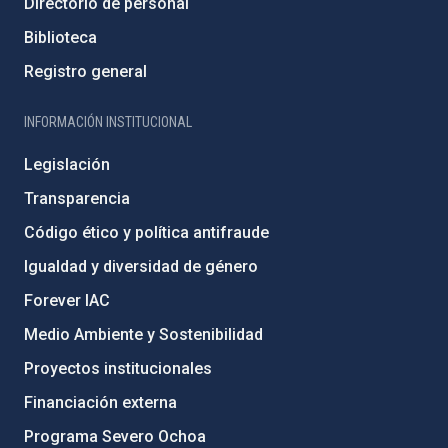
Directorio de personal
Biblioteca
Registro general
INFORMACIÓN INSTITUCIONAL
Legislación
Transparencia
Código ético y política antifraude
Igualdad y diversidad de género
Forever IAC
Medio Ambiente y Sostenibilidad
Proyectos institucionales
Financiación externa
Programa Severo Ochoa