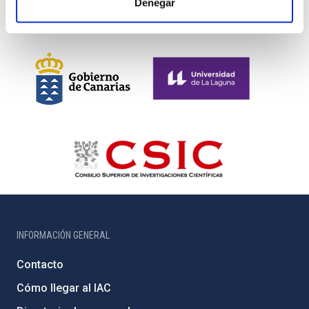
Denegar
INFORMACIÓN GENERAL
Contacto
Cómo llegar al IAC