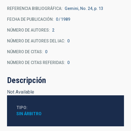
REFERENCIA BIBLIOGRÁFICA
Gemini, No. 24, p. 13
FECHA DE PUBLICACIÓN:
0
1989
NÚMERO DE AUTORES
2
NÚMERO DE AUTORES DEL IAC
0
NÚMERO DE CITAS
0
NÚMERO DE CITAS REFERIDAS
0
Descripción
Not Available
TIPO
SIN ÁRBITRO