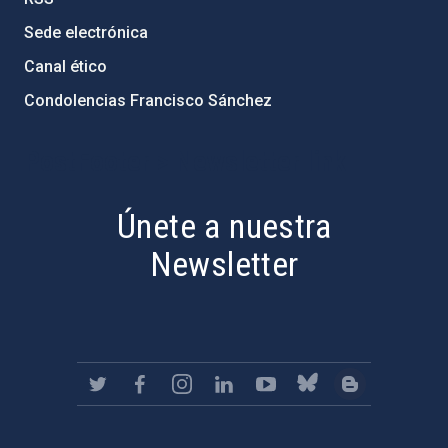
Sede electrónica
Canal ético
Condolencias Francisco Sánchez
PostFooter > Newsletter link
Únete a nuestra
Newsletter