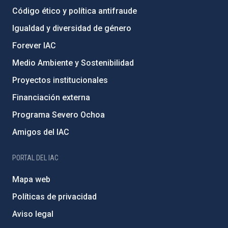
Código ético y política antifraude
Igualdad y diversidad de género
Forever IAC
Medio Ambiente y Sostenibilidad
Proyectos institucionales
Financiación externa
Programa Severo Ochoa
Amigos del IAC
PORTAL DEL IAC
Mapa web
Políticas de privacidad
Aviso legal