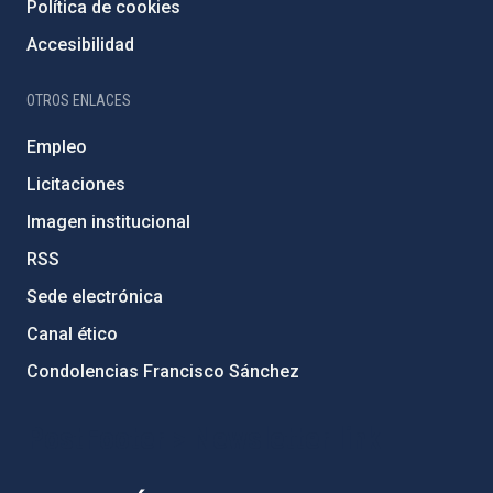
Política de cookies
Accesibilidad
OTROS ENLACES
Empleo
Licitaciones
Imagen institucional
RSS
Sede electrónica
Canal ético
Condolencias Francisco Sánchez
PostFooter > Newsletter link