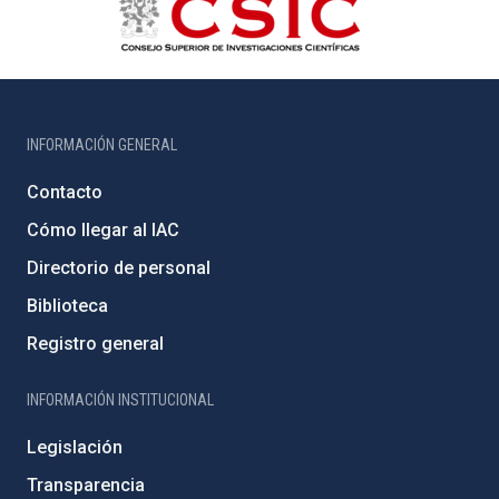
INFORMACIÓN GENERAL
Contacto
Cómo llegar al IAC
Directorio de personal
Biblioteca
Registro general
INFORMACIÓN INSTITUCIONAL
Legislación
Transparencia