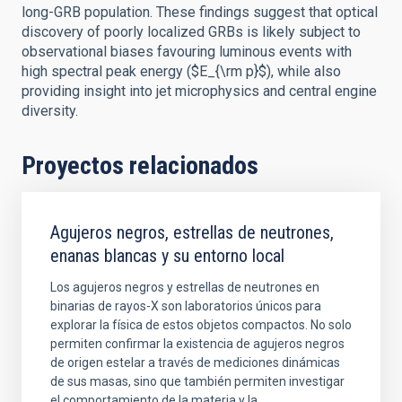
long-GRB population. These findings suggest that optical
discovery of poorly localized GRBs is likely subject to
observational biases favouring luminous events with
high spectral peak energy ($E_{\rm p}$), while also
providing insight into jet microphysics and central engine
diversity.
Proyectos relacionados
Agujeros negros, estrellas de neutrones,
enanas blancas y su entorno local
Los agujeros negros y estrellas de neutrones en
binarias de rayos-X son laboratorios únicos para
explorar la física de estos objetos compactos. No solo
permiten confirmar la existencia de agujeros negros
de origen estelar a través de mediciones dinámicas
de sus masas, sino que también permiten investigar
el comportamiento de la materia y la