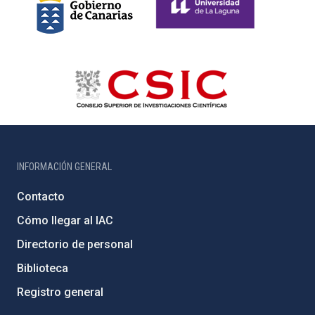
INFORMACIÓN GENERAL
Contacto
Cómo llegar al IAC
Directorio de personal
Biblioteca
Registro general