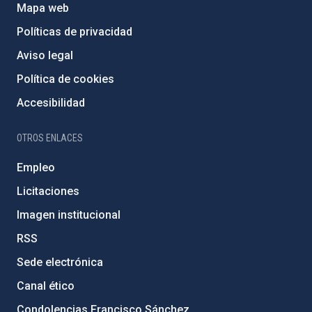
Mapa web
Políticas de privacidad
Aviso legal
Política de cookies
Accesibilidad
OTROS ENLACES
Empleo
Licitaciones
Imagen institucional
RSS
Sede electrónica
Canal ético
Condolencias Francisco Sánchez