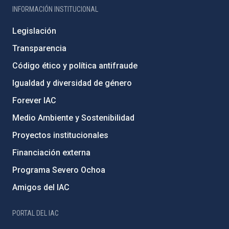
INFORMACIÓN INSTITUCIONAL
Legislación
Transparencia
Código ético y política antifraude
Igualdad y diversidad de género
Forever IAC
Medio Ambiente y Sostenibilidad
Proyectos institucionales
Financiación externa
Programa Severo Ochoa
Amigos del IAC
PORTAL DEL IAC