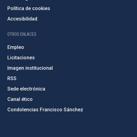
Política de cookies
Accesibilidad
OTROS ENLACES
Empleo
Licitaciones
Imagen institucional
RSS
Sede electrónica
Canal ético
Condolencias Francisco Sánchez
PostFooter > Newsletter link