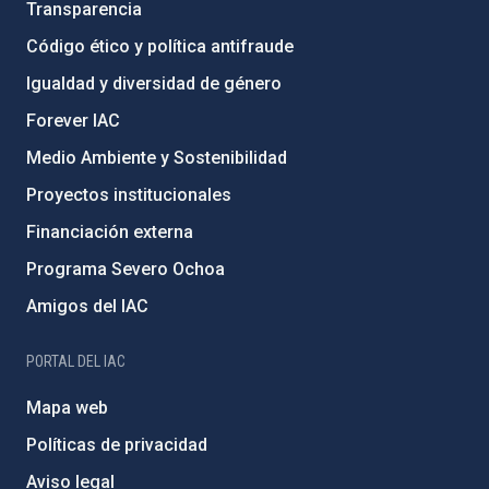
Transparencia
Código ético y política antifraude
Igualdad y diversidad de género
Forever IAC
Medio Ambiente y Sostenibilidad
Proyectos institucionales
Financiación externa
Programa Severo Ochoa
Amigos del IAC
PORTAL DEL IAC
Mapa web
Políticas de privacidad
Aviso legal