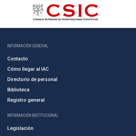
INFORMACIÓN GENERAL
Contacto
Cómo llegar al IAC
Directorio de personal
Biblioteca
Registro general
INFORMACIÓN INSTITUCIONAL
Legislación