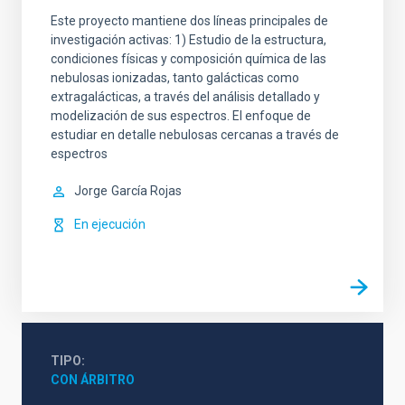
Este proyecto mantiene dos líneas principales de
investigación activas: 1) Estudio de la estructura,
condiciones físicas y composición química de las
nebulosas ionizadas, tanto galácticas como
extragalácticas, a través del análisis detallado y
modelización de sus espectros. El enfoque de
estudiar en detalle nebulosas cercanas a través de
espectros
Jorge
García Rojas
En ejecución
TIPO
CON ÁRBITRO