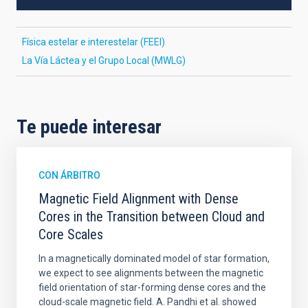
Física estelar e interestelar (FEEI)
La Vía Láctea y el Grupo Local (MWLG)
Te puede interesar
CON ÁRBITRO
Magnetic Field Alignment with Dense
Cores in the Transition between Cloud and
Core Scales
In a magnetically dominated model of star formation,
we expect to see alignments between the magnetic
field orientation of star-forming dense cores and the
cloud-scale magnetic field. A. Pandhi et al. showed