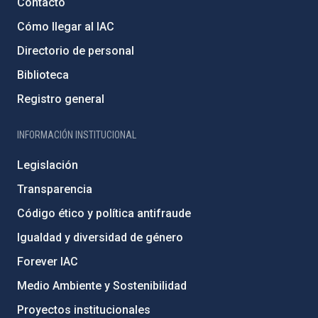
Contacto
Cómo llegar al IAC
Directorio de personal
Biblioteca
Registro general
INFORMACIÓN INSTITUCIONAL
Legislación
Transparencia
Código ético y política antifraude
Igualdad y diversidad de género
Forever IAC
Medio Ambiente y Sostenibilidad
Proyectos institucionales