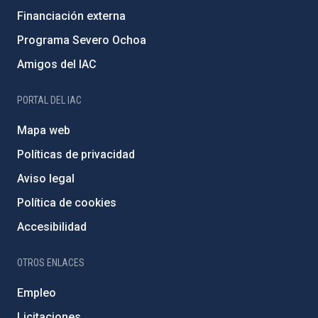
Financiación externa
Programa Severo Ochoa
Amigos del IAC
PORTAL DEL IAC
Mapa web
Políticas de privacidad
Aviso legal
Política de cookies
Accesibilidad
OTROS ENLACES
Empleo
Licitaciones