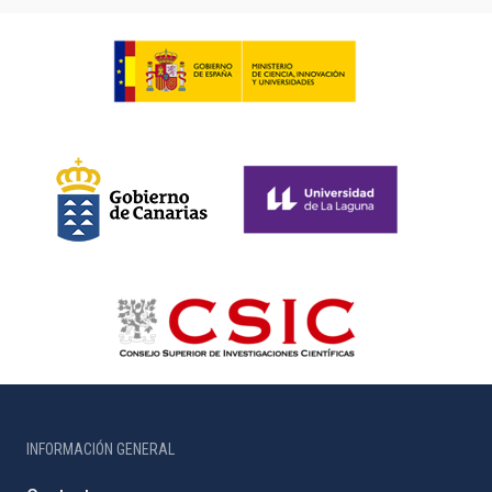
INFORMACIÓN GENERAL