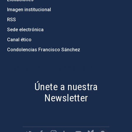
Imagen institucional
RSS
Sede electrónica
Canal ético
Condolencias Francisco Sánchez
PostFooter > Newsletter link
Únete a nuestra
Newsletter