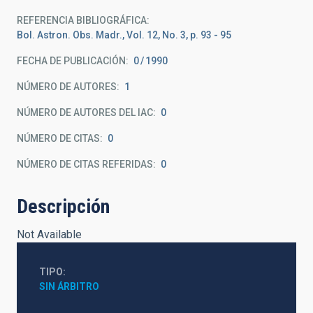
REFERENCIA BIBLIOGRÁFICA
Bol. Astron. Obs. Madr., Vol. 12, No. 3, p. 93 - 95
FECHA DE PUBLICACIÓN:
0
1990
NÚMERO DE AUTORES
1
NÚMERO DE AUTORES DEL IAC
0
NÚMERO DE CITAS
0
NÚMERO DE CITAS REFERIDAS
0
Descripción
Not Available
TIPO
SIN ÁRBITRO