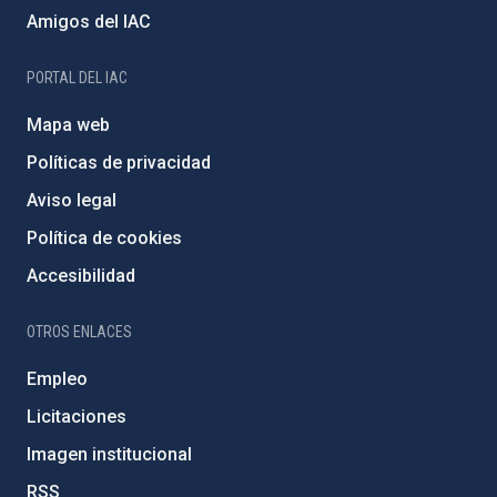
Amigos del IAC
PORTAL DEL IAC
Mapa web
Políticas de privacidad
Aviso legal
Política de cookies
Accesibilidad
OTROS ENLACES
Empleo
Licitaciones
Imagen institucional
RSS