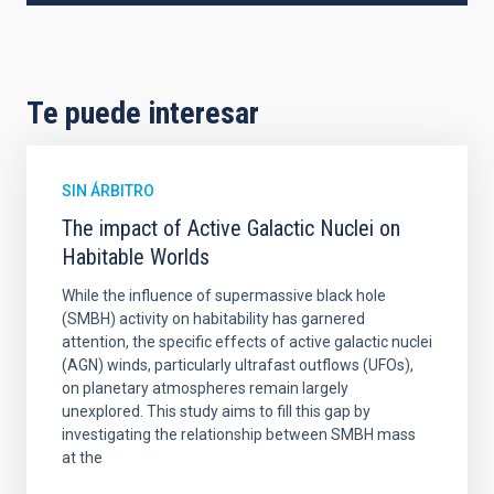
Te puede interesar
SIN ÁRBITRO
The impact of Active Galactic Nuclei on
Habitable Worlds
While the influence of supermassive black hole
(SMBH) activity on habitability has garnered
attention, the specific effects of active galactic nuclei
(AGN) winds, particularly ultrafast outflows (UFOs),
on planetary atmospheres remain largely
unexplored. This study aims to fill this gap by
investigating the relationship between SMBH mass
at the