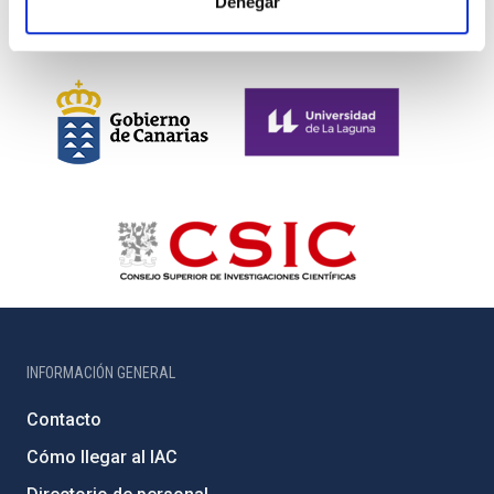
Denegar
INFORMACIÓN GENERAL
Contacto
Cómo llegar al IAC