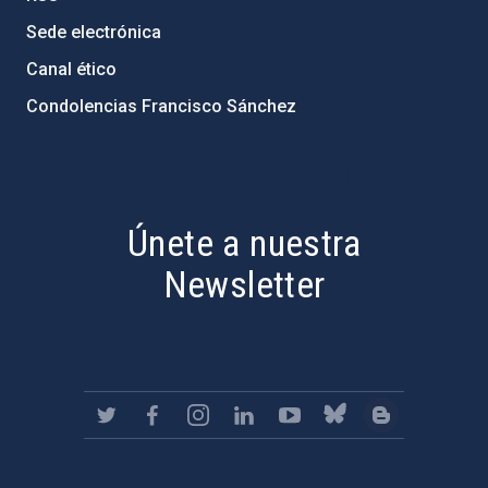
Sede electrónica
Canal ético
Condolencias Francisco Sánchez
PostFooter > Newsletter link
Únete a nuestra
Newsletter