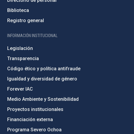
Directorio de personal
Biblioteca
Registro general
INFORMACIÓN INSTITUCIONAL
Legislación
Transparencia
Código ético y política antifraude
Igualdad y diversidad de género
Forever IAC
Medio Ambiente y Sostenibilidad
Proyectos institucionales
Financiación externa
Programa Severo Ochoa