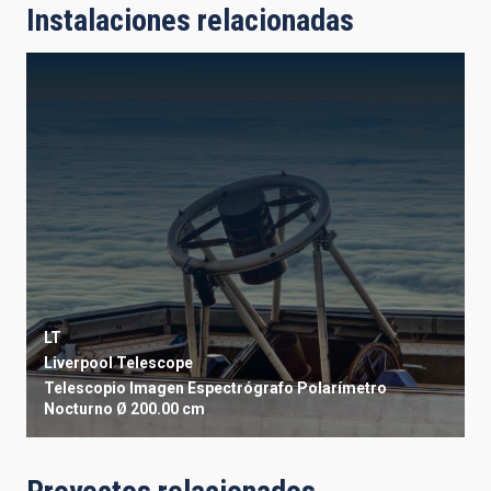
Instalaciones relacionadas
LT
Liverpool Telescope
Telescopio
Imagen
Espectrógrafo
Polarímetro
Nocturno
Ø 200.00 cm