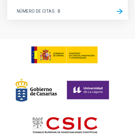
NÚMERO DE CITAS
0