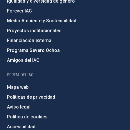
Igualdad y diversidad de género
Forever IAC
Medio Ambiente y Sostenibilidad
Proyectos institucionales
Financiación externa
Programa Severo Ochoa
Amigos del IAC
PORTAL DEL IAC
Mapa web
Políticas de privacidad
Aviso legal
Política de cookies
Accesibilidad