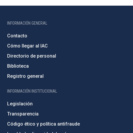
INFORMACIÓN GENERAL
Contacto
Cómo llegar al IAC
Directorio de personal
Biblioteca
Registro general
INFORMACIÓN INSTITUCIONAL
Legislación
Transparencia
Código ético y política antifraude