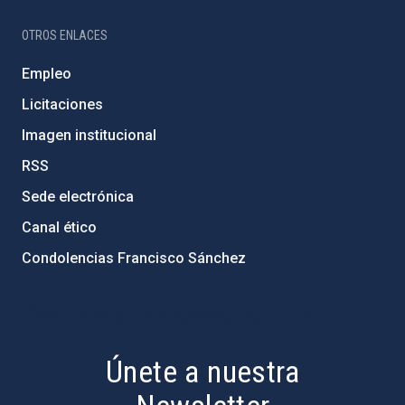
OTROS ENLACES
Empleo
Licitaciones
Imagen institucional
RSS
Sede electrónica
Canal ético
Condolencias Francisco Sánchez
PostFooter > Newsletter link
Únete a nuestra