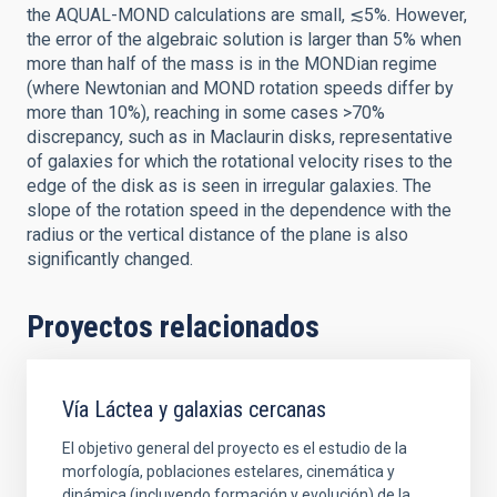
the AQUAL-MOND calculations are small, ≲5%. However,
the error of the algebraic solution is larger than 5% when
more than half of the mass is in the MONDian regime
(where Newtonian and MOND rotation speeds differ by
more than 10%), reaching in some cases >70%
discrepancy, such as in Maclaurin disks, representative
of galaxies for which the rotational velocity rises to the
edge of the disk as is seen in irregular galaxies. The
slope of the rotation speed in the dependence with the
radius or the vertical distance of the plane is also
significantly changed.
Proyectos relacionados
Vía Láctea y galaxias cercanas
El objetivo general del proyecto es el estudio de la
morfología, poblaciones estelares, cinemática y
dinámica (incluyendo formación y evolución) de la