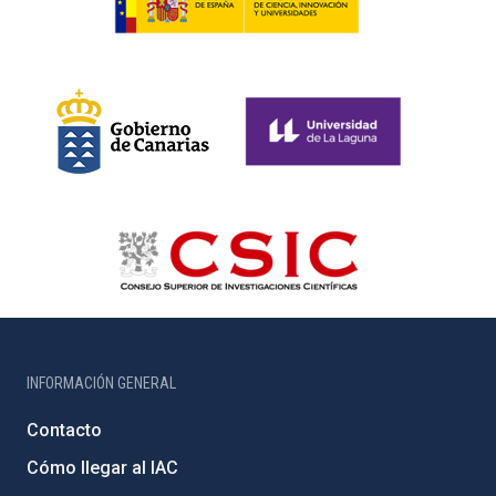
INFORMACIÓN GENERAL
Contacto
Cómo llegar al IAC