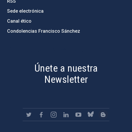
RSS
Sede electrónica
Canal ético
Condolencias Francisco Sánchez
PostFooter > Newsletter link
Únete a nuestra
Newsletter