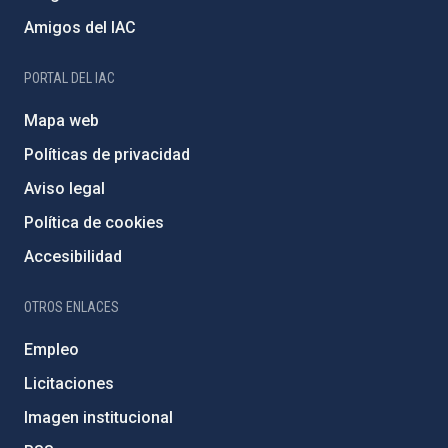
Amigos del IAC
PORTAL DEL IAC
Mapa web
Políticas de privacidad
Aviso legal
Política de cookies
Accesibilidad
OTROS ENLACES
Empleo
Licitaciones
Imagen institucional