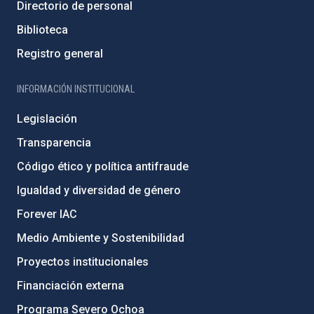
Directorio de personal
Biblioteca
Registro general
INFORMACIÓN INSTITUCIONAL
Legislación
Transparencia
Código ético y política antifraude
Igualdad y diversidad de género
Forever IAC
Medio Ambiente y Sostenibilidad
Proyectos institucionales
Financiación externa
Programa Severo Ochoa