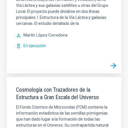
Vía Láctea y sus galaxias satélites u otras del Grupo
Local. El proyecto puede dividirse en dos líneas
principales: I. Estructura de la Vía Láctea y galaxias
cercanas. El estudio detallado de la
Martín
López Corredoira
En ejecución
Cosmología con Trazadores de la
Estructura a Gran Escala del Universo
El Fondo Cósmico de Microondas (FCM) contiene la
información estadística de las semillas primigenias
que han dado lugar a la formación de todas las
estructuras en el Universo. Su contrapartida natural