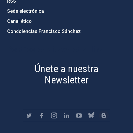
RSS
Sede electrónica
Canal ético
Condolencias Francisco Sánchez
PostFooter > Newsletter link
Únete a nuestra
Newsletter