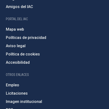
Amigos del IAC
PORTAL DEL IAC
Mapa web
Políticas de privacidad
Aviso legal
Política de cookies
Accesibilidad
OTROS ENLACES
Empleo
Licitaciones
Imagen institucional