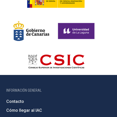
INFORMACIÓN GENERAL
Contacto
Cómo llegar al IAC