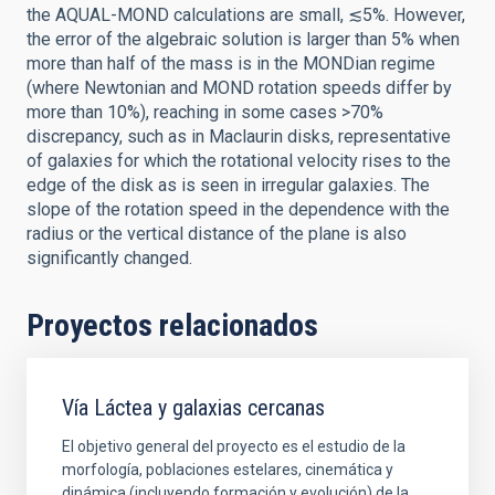
the AQUAL-MOND calculations are small, ≲5%. However,
the error of the algebraic solution is larger than 5% when
more than half of the mass is in the MONDian regime
(where Newtonian and MOND rotation speeds differ by
more than 10%), reaching in some cases >70%
discrepancy, such as in Maclaurin disks, representative
of galaxies for which the rotational velocity rises to the
edge of the disk as is seen in irregular galaxies. The
slope of the rotation speed in the dependence with the
radius or the vertical distance of the plane is also
significantly changed.
Proyectos relacionados
Vía Láctea y galaxias cercanas
El objetivo general del proyecto es el estudio de la
morfología, poblaciones estelares, cinemática y
dinámica (incluyendo formación y evolución) de la