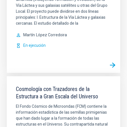
Vía Láctea y sus galaxias satélites u otras del Grupo
Local. El proyecto puede dividirse en dos líneas
principales: I. Estructura de la Vía Láctea y galaxias
cercanas. El estudio detallado de la
Martín
López Corredoira
En ejecución
Cosmología con Trazadores de la
Estructura a Gran Escala del Universo
El Fondo Cósmico de Microondas (FCM) contiene la
información estadística de las semillas primigenias
que han dado lugar a la formación de todas las
estructuras en el Universo. Su contrapartida natural