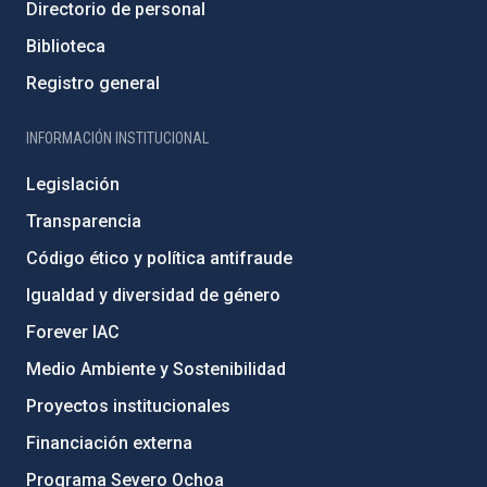
Directorio de personal
Biblioteca
Registro general
INFORMACIÓN INSTITUCIONAL
Legislación
Transparencia
Código ético y política antifraude
Igualdad y diversidad de género
Forever IAC
Medio Ambiente y Sostenibilidad
Proyectos institucionales
Financiación externa
Programa Severo Ochoa