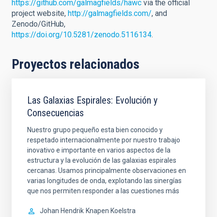
https://github.com/galmagfields/hawc
via the official
project website,
http://galmagfields.com/
, and
Zenodo/GitHub,
https://doi.org/10.5281/zenodo.5116134
.
Proyectos relacionados
Las Galaxias Espirales: Evolución y
Consecuencias
Nuestro grupo pequeño esta bien conocido y
respetado internacionalmente por nuestro trabajo
inovativo e importante en varios aspectos de la
estructura y la evolución de las galaxias espirales
cercanas. Usamos principalmente observaciones en
varias longitudes de onda, explotando las sinergías
que nos permiten responder a las cuestiones más
Johan Hendrik
Knapen Koelstra