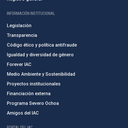
INFORMACIÓN INSTITUCIONAL
Legislación
Transparencia
Código ético y política antifraude
Igualdad y diversidad de género
Forever IAC
Medio Ambiente y Sostenibilidad
Proyectos institucionales
Financiación externa
Programa Severo Ochoa
Amigos del IAC
PORTAL DEL IAC