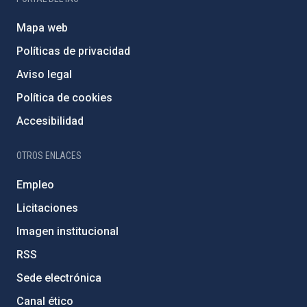
Mapa web
Políticas de privacidad
Aviso legal
Política de cookies
Accesibilidad
OTROS ENLACES
Empleo
Licitaciones
Imagen institucional
RSS
Sede electrónica
Canal ético