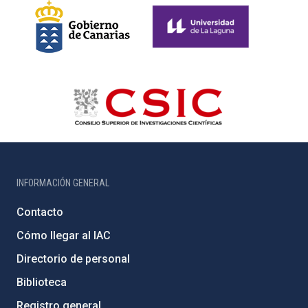
INFORMACIÓN GENERAL
Contacto
Cómo llegar al IAC
Directorio de personal
Biblioteca
Registro general