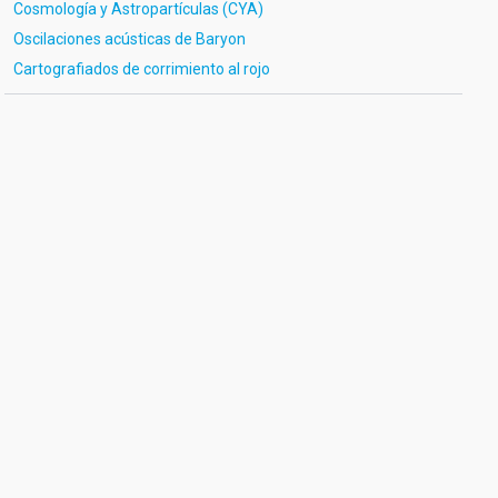
Cosmología y Astropartículas (CYA)
Oscilaciones acústicas de Baryon
Cartografiados de corrimiento al rojo