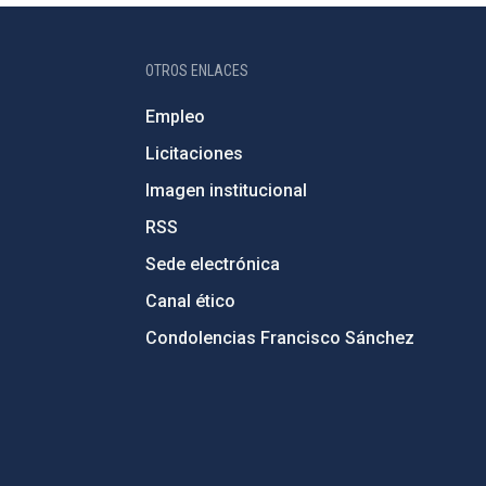
OTROS ENLACES
Empleo
Licitaciones
Imagen institucional
RSS
Sede electrónica
Canal ético
Condolencias Francisco Sánchez