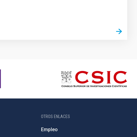
OTROS ENLACES
Empleo