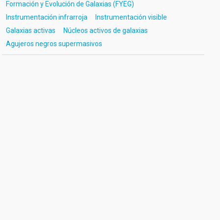
Formación y Evolución de Galaxias (FYEG)
Instrumentación infrarroja
Instrumentación visible
Galaxias activas
Núcleos activos de galaxias
Agujeros negros supermasivos