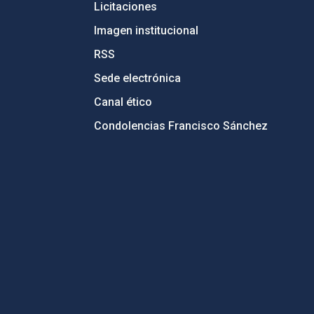
Licitaciones
Imagen institucional
RSS
Sede electrónica
Canal ético
Condolencias Francisco Sánchez