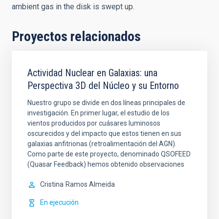
ambient gas in the disk is swept up.
Proyectos relacionados
Actividad Nuclear en Galaxias: una
Perspectiva 3D del Núcleo y su Entorno
Nuestro grupo se divide en dos líneas principales de
investigación. En primer lugar, el estudio de los
vientos producidos por cuásares luminosos
oscurecidos y del impacto que estos tienen en sus
galaxias anfitrionas (retroalimentación del AGN).
Como parte de este proyecto, denominado QSOFEED
(Quasar Feedback) hemos obtenido observaciones
Cristina
Ramos Almeida
En ejecución