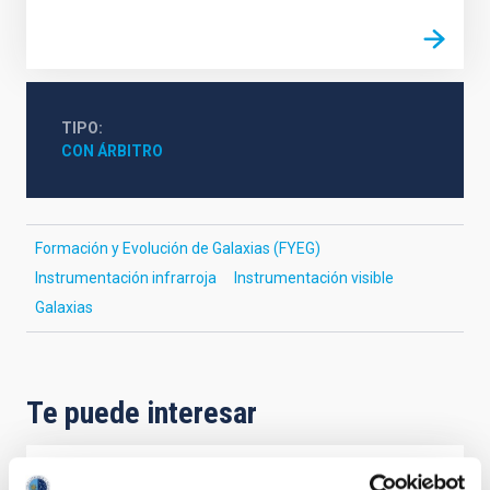
TIPO
CON ÁRBITRO
Formación y Evolución de Galaxias (FYEG)
Instrumentación infrarroja
Instrumentación visible
Galaxias
Te puede interesar