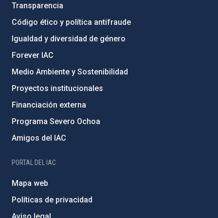
Transparencia
Código ético y política antifraude
Igualdad y diversidad de género
Forever IAC
Medio Ambiente y Sostenibilidad
Proyectos institucionales
Financiación externa
Programa Severo Ochoa
Amigos del IAC
PORTAL DEL IAC
Mapa web
Políticas de privacidad
Aviso legal