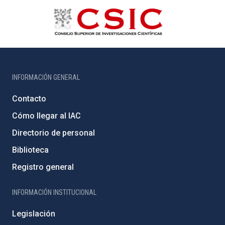
INFORMACIÓN GENERAL
Contacto
Cómo llegar al IAC
Directorio de personal
Biblioteca
Registro general
INFORMACIÓN INSTITUCIONAL
Legislación