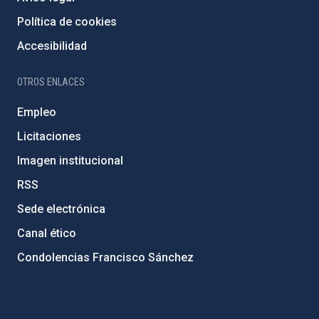
Política de cookies
Accesibilidad
OTROS ENLACES
Empleo
Licitaciones
Imagen institucional
RSS
Sede electrónica
Canal ético
Condolencias Francisco Sánchez
PostFooter > Newsletter link