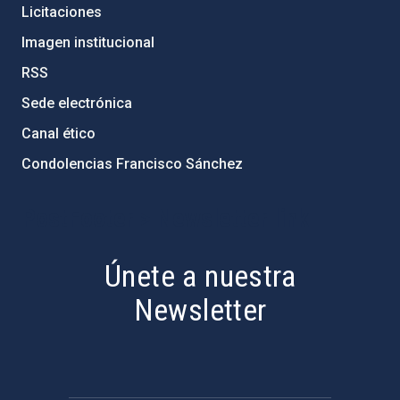
Licitaciones
Imagen institucional
RSS
Sede electrónica
Canal ético
Condolencias Francisco Sánchez
PostFooter > Newsletter link
Únete a nuestra
Newsletter