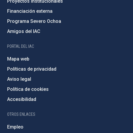
Proyectos institucionales
Financiación externa
Programa Severo Ochoa
Amigos del IAC
PORTAL DEL IAC
Mapa web
Políticas de privacidad
Aviso legal
Política de cookies
Accesibilidad
OTROS ENLACES
Empleo