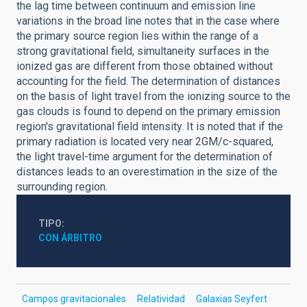
the lag time between continuum and emission line
variations in the broad line notes that in the case where
the primary source region lies within the range of a
strong gravitational field, simultaneity surfaces in the
ionized gas are different from those obtained without
accounting for the field. The determination of distances
on the basis of light travel from the ionizing source to the
gas clouds is found to depend on the primary emission
region's gravitational field intensity. It is noted that if the
primary radiation is located very near 2GM/c-squared,
the light travel-time argument for the determination of
distances leads to an overestimation in the size of the
surrounding region.
TIPO
CON ÁRBITRO
Campos gravitacionales
Relatividad
Galaxias Seyfert