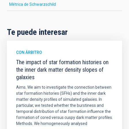
Métrica de Schwarzschild
Te puede interesar
CON ÁRBITRO
The impact of star formation histories on
the inner dark matter density slopes of
galaxies
Aims. We aim to investigate the connection between
star formation histories (SFHs) and the inner dark
matter density profiles of simulated galaxies. In
particular, we tested whether the burstiness and
temporal distribution of star formation influence the
formation of cored versus cuspy dark matter profiles.
Methods. We homogeneously analysed