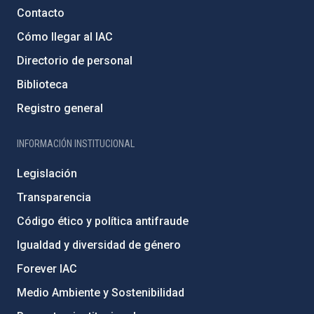
Contacto
Cómo llegar al IAC
Directorio de personal
Biblioteca
Registro general
INFORMACIÓN INSTITUCIONAL
Legislación
Transparencia
Código ético y política antifraude
Igualdad y diversidad de género
Forever IAC
Medio Ambiente y Sostenibilidad