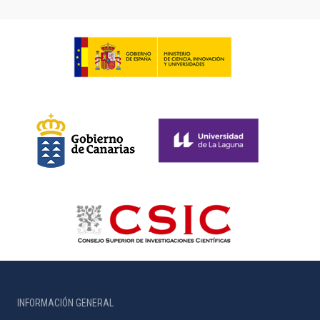
INFORMACIÓN GENERAL