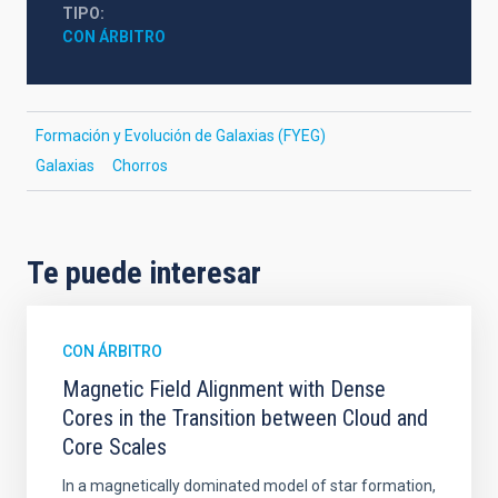
TIPO
CON ÁRBITRO
Formación y Evolución de Galaxias (FYEG)
Galaxias
Chorros
Te puede interesar
CON ÁRBITRO
Magnetic Field Alignment with Dense
Cores in the Transition between Cloud and
Core Scales
In a magnetically dominated model of star formation,