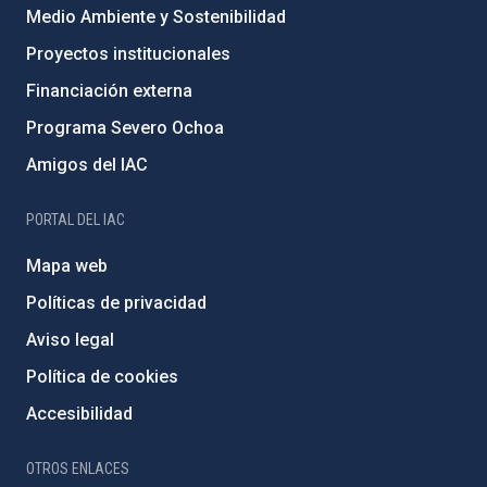
Medio Ambiente y Sostenibilidad
Proyectos institucionales
Financiación externa
Programa Severo Ochoa
Amigos del IAC
PORTAL DEL IAC
Mapa web
Políticas de privacidad
Aviso legal
Política de cookies
Accesibilidad
OTROS ENLACES