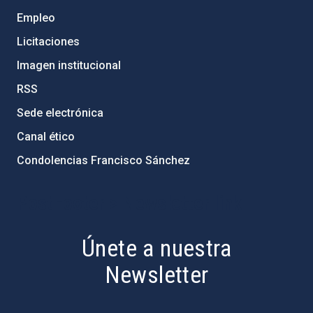
Empleo
Licitaciones
Imagen institucional
RSS
Sede electrónica
Canal ético
Condolencias Francisco Sánchez
PostFooter > Newsletter link
Únete a nuestra
Newsletter