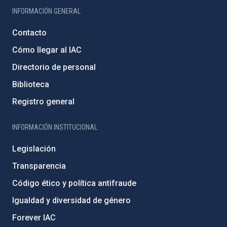
INFORMACIÓN GENERAL
Contacto
Cómo llegar al IAC
Directorio de personal
Biblioteca
Registro general
INFORMACIÓN INSTITUCIONAL
Legislación
Transparencia
Código ético y política antifraude
Igualdad y diversidad de género
Forever IAC