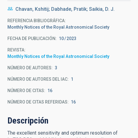
Chavan, Kshitij; Dabhade, Pratik; Saikia, D. J.
REFERENCIA BIBLIOGRÁFICA
Monthly Notices of the Royal Astronomical Society
FECHA DE PUBLICACIÓN:
10
2023
REVISTA
Monthly Notices of the Royal Astronomical Society
NÚMERO DE AUTORES
3
NÚMERO DE AUTORES DEL IAC
1
NÚMERO DE CITAS
16
NÚMERO DE CITAS REFERIDAS
16
Descripción
The excellent sensitivity and optimum resolution of