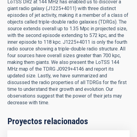
LoTSS DR2 at 144 MHz has enabled us to discover a
giant radio galaxy (J1225+4011) with three distinct
episodes of jet activity, making it a member of a class of
objects called triple-double radio galaxies (TDRGs). The
source extends overall up to 1.35 Mpc in projected size,
with the second episode extending to 572 kpc, and the
inner episode to 118 kpc. J1225+4011 is only the fourth
radio source showing a triple-double radio structure. All
four sources have overall sizes greater than 700 kpc,
making them giants. We also present the LoTSS 144
MHz map of the TDRG J0929+4146 and report its
updated size. Lastly, we have summarized and
discussed the radio properties of all TDRGs for the first
time to understand their growth and evolution. Our
observations suggest that the power of their jets may
decrease with time.
Proyectos relacionados