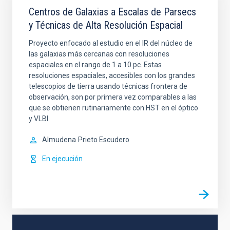
Centros de Galaxias a Escalas de Parsecs
y Técnicas de Alta Resolución Espacial
Proyecto enfocado al estudio en el IR del núcleo de
las galaxias más cercanas con resoluciones
espaciales en el rango de 1 a 10 pc. Estas
resoluciones espaciales, accesibles con los grandes
telescopios de tierra usando técnicas frontera de
observación, son por primera vez comparables a las
que se obtienen rutinariamente con HST en el óptico
y VLBI
Almudena
Prieto Escudero
En ejecución