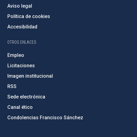
Aviso legal
Política de cookies
Accesibilidad
OTROS ENLACES
Empleo
Licitaciones
Imagen institucional
RSS
Sede electrónica
Canal ético
Condolencias Francisco Sánchez
PostFooter > Newsletter link