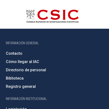
INFORMACIÓN GENERAL
Contacto
Cómo llegar al IAC
Directorio de personal
Biblioteca
Registro general
INFORMACIÓN INSTITUCIONAL