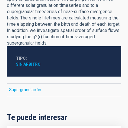
different solar granulation timeseries and to a
supergranular timeseries of near-surface divergence
fields. The single lifetimes are calculated measuring the
time elapsing between the birth and death of each target.
In addition, we investigate spatial order of surface flows
studying the g2(r) function of time-averaged
supergranular fields.
TIPO
SIN ÁRBITRO
Supergranulación
Te puede interesar