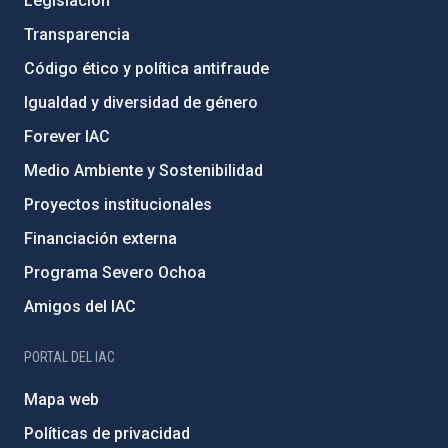
Legislación
Transparencia
Código ético y política antifraude
Igualdad y diversidad de género
Forever IAC
Medio Ambiente y Sostenibilidad
Proyectos institucionales
Financiación externa
Programa Severo Ochoa
Amigos del IAC
PORTAL DEL IAC
Mapa web
Políticas de privacidad