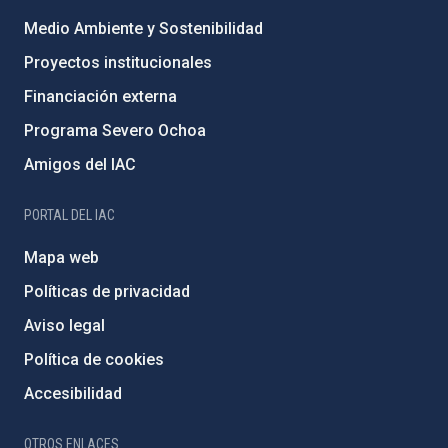
Medio Ambiente y Sostenibilidad
Proyectos institucionales
Financiación externa
Programa Severo Ochoa
Amigos del IAC
PORTAL DEL IAC
Mapa web
Políticas de privacidad
Aviso legal
Política de cookies
Accesibilidad
OTROS ENLACES