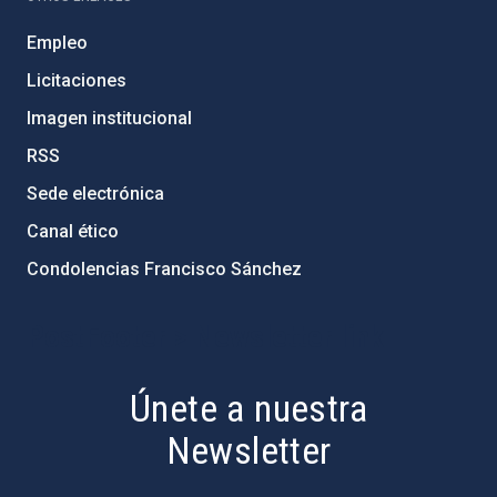
Empleo
Licitaciones
Imagen institucional
RSS
Sede electrónica
Canal ético
Condolencias Francisco Sánchez
PostFooter > Newsletter link
Únete a nuestra
Newsletter