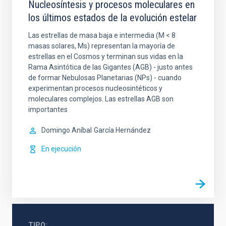
Nucleosíntesis y procesos moleculares en
los últimos estados de la evolución estelar
Las estrellas de masa baja e intermedia (M < 8
masas solares, Ms) representan la mayoría de
estrellas en el Cosmos y terminan sus vidas en la
Rama Asintótica de las Gigantes (AGB) - justo antes
de formar Nebulosas Planetarias (NPs) - cuando
experimentan procesos nucleosintéticos y
moleculares complejos. Las estrellas AGB son
importantes
Domingo Aníbal
García Hernández
En ejecución
TIPO