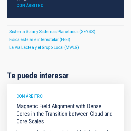
CON ÁRBITRO
Sistema Solar y Sistemas Planetarios (SEYSS)
Física estelar e interestelar (FEEI)
La Vía Láctea y el Grupo Local (MWLG)
Te puede interesar
CON ÁRBITRO
Magnetic Field Alignment with Dense
Cores in the Transition between Cloud and
Core Scales