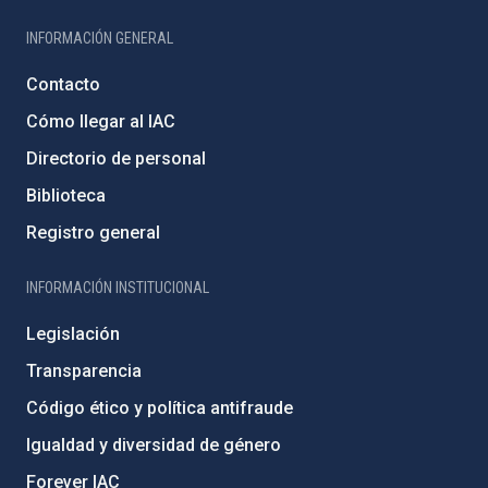
INFORMACIÓN GENERAL
Contacto
Cómo llegar al IAC
Directorio de personal
Biblioteca
Registro general
INFORMACIÓN INSTITUCIONAL
Legislación
Transparencia
Código ético y política antifraude
Igualdad y diversidad de género
Forever IAC