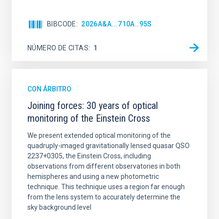
BIBCODE
2026A&A...710A..95S
NÚMERO DE CITAS
1
CON ÁRBITRO
Joining forces: 30 years of optical
monitoring of the Einstein Cross
We present extended optical monitoring of the
quadruply-imaged gravitationally lensed quasar QSO
2237+0305, the Einstein Cross, including
observations from different observatories in both
hemispheres and using a new photometric
technique. This technique uses a region far enough
from the lens system to accurately determine the
sky background level