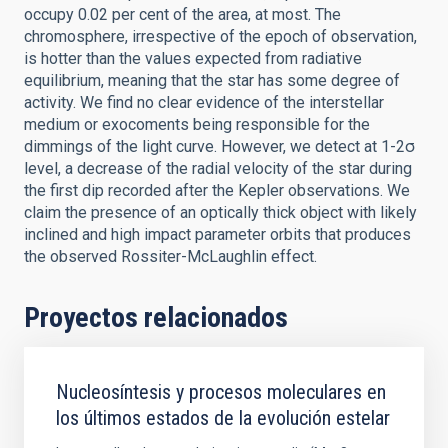
occupy 0.02 per cent of the area, at most. The
chromosphere, irrespective of the epoch of observation,
is hotter than the values expected from radiative
equilibrium, meaning that the star has some degree of
activity. We find no clear evidence of the interstellar
medium or exocoments being responsible for the
dimmings of the light curve. However, we detect at 1-2σ
level, a decrease of the radial velocity of the star during
the first dip recorded after the Kepler observations. We
claim the presence of an optically thick object with likely
inclined and high impact parameter orbits that produces
the observed Rossiter-McLaughlin effect.
Proyectos relacionados
Nucleosíntesis y procesos moleculares en
los últimos estados de la evolución estelar