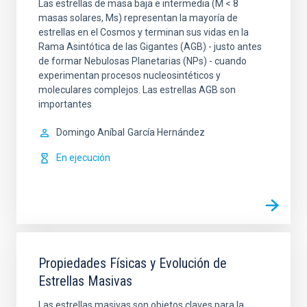
Las estrellas de masa baja e intermedia (M < 8
masas solares, Ms) representan la mayoría de
estrellas en el Cosmos y terminan sus vidas en la
Rama Asintótica de las Gigantes (AGB) - justo antes
de formar Nebulosas Planetarias (NPs) - cuando
experimentan procesos nucleosintéticos y
moleculares complejos. Las estrellas AGB son
importantes
Domingo Aníbal
García Hernández
En ejecución
Propiedades Físicas y Evolución de
Estrellas Masivas
Las estrellas masivas son objetos claves para la