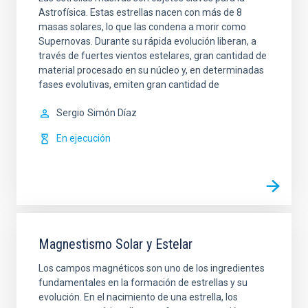
Astrofísica. Estas estrellas nacen con más de 8
masas solares, lo que las condena a morir como
Supernovas. Durante su rápida evolución liberan, a
través de fuertes vientos estelares, gran cantidad de
material procesado en su núcleo y, en determinadas
fases evolutivas, emiten gran cantidad de
Sergio
Simón Díaz
En ejecución
Magnestismo Solar y Estelar
Los campos magnéticos son uno de los ingredientes
fundamentales en la formación de estrellas y su
evolución. En el nacimiento de una estrella, los