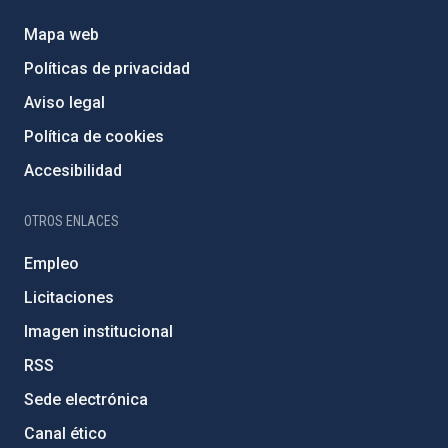
Mapa web
Políticas de privacidad
Aviso legal
Política de cookies
Accesibilidad
OTROS ENLACES
Empleo
Licitaciones
Imagen institucional
RSS
Sede electrónica
Canal ético