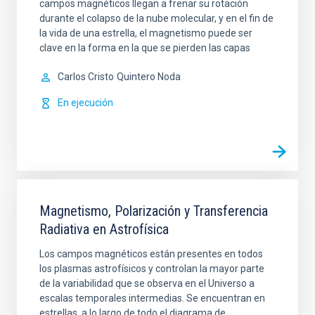
campos magnéticos llegan a frenar su rotación
durante el colapso de la nube molecular, y en el fin de
la vida de una estrella, el magnetismo puede ser
clave en la forma en la que se pierden las capas
Carlos Cristo
Quintero Noda
En ejecución
Magnetismo, Polarización y Transferencia
Radiativa en Astrofísica
Los campos magnéticos están presentes en todos
los plasmas astrofísicos y controlan la mayor parte
de la variabilidad que se observa en el Universo a
escalas temporales intermedias. Se encuentran en
estrellas, a lo largo de todo el diagrama de