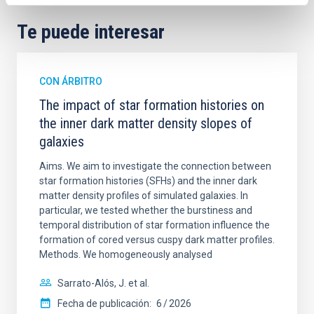
Te puede interesar
CON ÁRBITRO
The impact of star formation histories on
the inner dark matter density slopes of
galaxies
Aims. We aim to investigate the connection between
star formation histories (SFHs) and the inner dark
matter density profiles of simulated galaxies. In
particular, we tested whether the burstiness and
temporal distribution of star formation influence the
formation of cored versus cuspy dark matter profiles.
Methods. We homogeneously analysed
Sarrato-Alós, J. et al.
Fecha de publicación:
6
2026