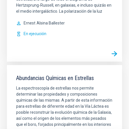
Hertzsprung-Russell, en galaxias, e incluso quizás en
el medio intergaláctico. La polarización de la luz
Ernest
Alsina Ballester
En ejecución
Abundancias Químicas en Estrellas
La espectroscopía de estrellas nos permite
determinar las propiedades y composiciones
químicas de las mismas. A partir de esta información
para estrellas de diferente edad en la Vía Láctea es
posible reconstruir la evolución química de la Galaxia,
así como el origen de los elementos más pesados
que el boro, forjados principalmente en los interiores