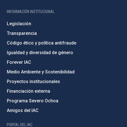
INFORMACIÓN INSTITUCIONAL
Legislación
Transparencia
Código ético y política antifraude
Igualdad y diversidad de género
Forever IAC
Medio Ambiente y Sostenibilidad
Proyectos institucionales
Financiación externa
Programa Severo Ochoa
Amigos del IAC
PORTAL DEL IAC