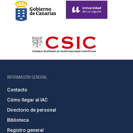
INFORMACIÓN GENERAL
Contacto
Cómo llegar al IAC
Directorio de personal
Biblioteca
Registro general