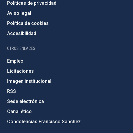
Políticas de privacidad
Aviso legal
Política de cookies
Accesibilidad
OTROS ENLACES
Empleo
Licitaciones
Imagen institucional
RSS
Sede electrónica
Canal ético
Condolencias Francisco Sánchez