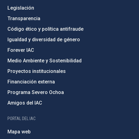
Legislación
Transparencia
Código ético y política antifraude
Igualdad y diversidad de género
Forever IAC
Medio Ambiente y Sostenibilidad
Proyectos institucionales
Financiación externa
Programa Severo Ochoa
Amigos del IAC
PORTAL DEL IAC
Mapa web