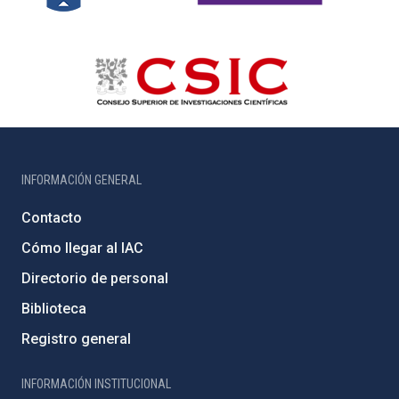
INFORMACIÓN GENERAL
Contacto
Cómo llegar al IAC
Directorio de personal
Biblioteca
Registro general
INFORMACIÓN INSTITUCIONAL