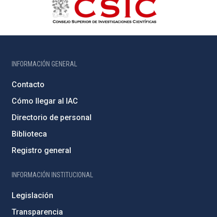
INFORMACIÓN GENERAL
Contacto
Cómo llegar al IAC
Directorio de personal
Biblioteca
Registro general
INFORMACIÓN INSTITUCIONAL
Legislación
Transparencia