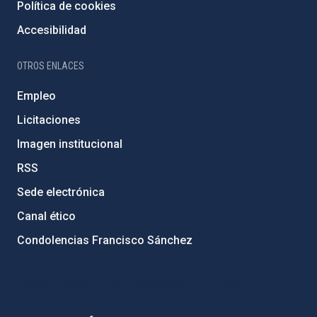
Política de cookies
Accesibilidad
OTROS ENLACES
Empleo
Licitaciones
Imagen institucional
RSS
Sede electrónica
Canal ético
Condolencias Francisco Sánchez
PostFooter > Newsletter link