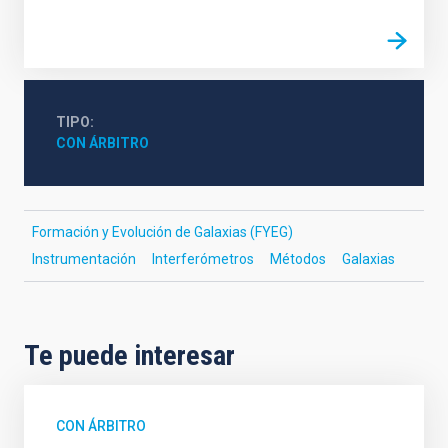
TIPO
CON ÁRBITRO
Formación y Evolución de Galaxias (FYEG)
Instrumentación
Interferómetros
Métodos
Galaxias
Te puede interesar
CON ÁRBITRO