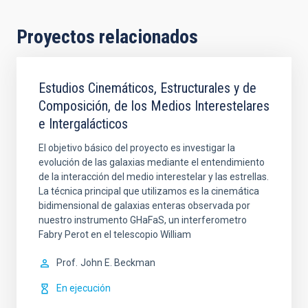
Proyectos relacionados
Estudios Cinemáticos, Estructurales y de
Composición, de los Medios Interestelares
e Intergalácticos
El objetivo básico del proyecto es investigar la
evolución de las galaxias mediante el entendimiento
de la interacción del medio interestelar y las estrellas.
La técnica principal que utilizamos es la cinemática
bidimensional de galaxias enteras observada por
nuestro instrumento GHaFaS, un interferometro
Fabry Perot en el telescopio William
Prof.
John E. Beckman
En ejecución