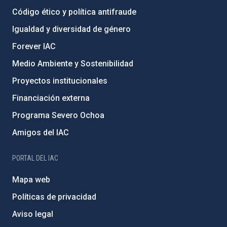
Código ético y política antifraude
Igualdad y diversidad de género
Forever IAC
Medio Ambiente y Sostenibilidad
Proyectos institucionales
Financiación externa
Programa Severo Ochoa
Amigos del IAC
PORTAL DEL IAC
Mapa web
Políticas de privacidad
Aviso legal