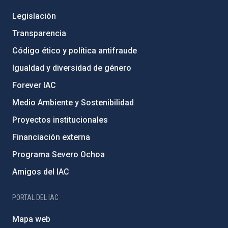
Legislación
Transparencia
Código ético y política antifraude
Igualdad y diversidad de género
Forever IAC
Medio Ambiente y Sostenibilidad
Proyectos institucionales
Financiación externa
Programa Severo Ochoa
Amigos del IAC
PORTAL DEL IAC
Mapa web