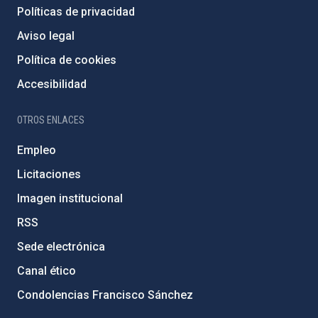
Políticas de privacidad
Aviso legal
Política de cookies
Accesibilidad
OTROS ENLACES
Empleo
Licitaciones
Imagen institucional
RSS
Sede electrónica
Canal ético
Condolencias Francisco Sánchez