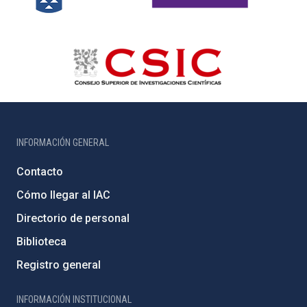
INFORMACIÓN GENERAL
Contacto
Cómo llegar al IAC
Directorio de personal
Biblioteca
Registro general
INFORMACIÓN INSTITUCIONAL