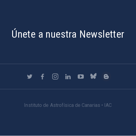
Únete a nuestra Newsletter
Instituto de Astrofísica de Canarias • IAC