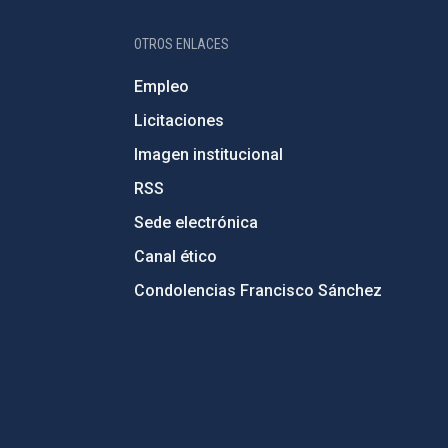
OTROS ENLACES
Empleo
Licitaciones
Imagen institucional
RSS
Sede electrónica
Canal ético
Condolencias Francisco Sánchez