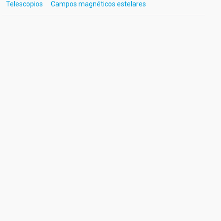
Telescopios
Campos magnéticos estelares