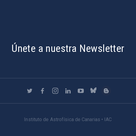
Únete a nuestra Newsletter
Instituto de Astrofísica de Canarias • IAC