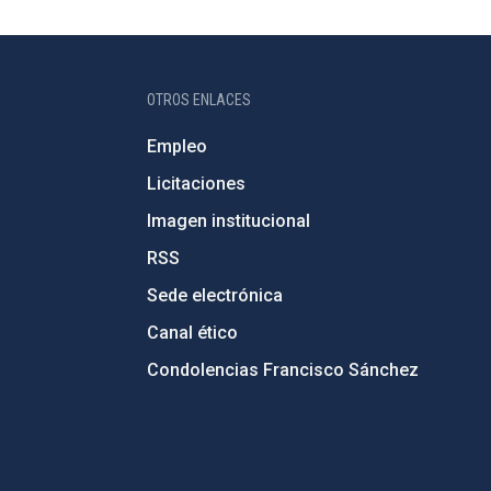
OTROS ENLACES
Empleo
Licitaciones
Imagen institucional
RSS
Sede electrónica
Canal ético
Condolencias Francisco Sánchez