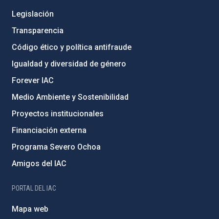
Legislación
Transparencia
Código ético y política antifraude
Igualdad y diversidad de género
Forever IAC
Medio Ambiente y Sostenibilidad
Proyectos institucionales
Financiación externa
Programa Severo Ochoa
Amigos del IAC
PORTAL DEL IAC
Mapa web