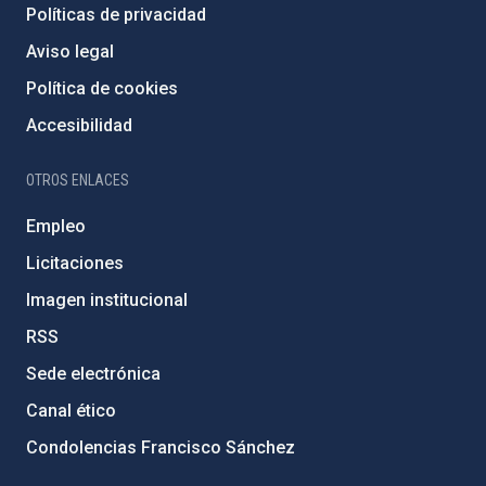
Políticas de privacidad
Aviso legal
Política de cookies
Accesibilidad
OTROS ENLACES
Empleo
Licitaciones
Imagen institucional
RSS
Sede electrónica
Canal ético
Condolencias Francisco Sánchez