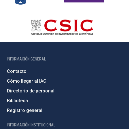
INFORMACIÓN GENERAL
Contacto
Cómo llegar al IAC
Directorio de personal
Biblioteca
Registro general
INFORMACIÓN INSTITUCIONAL