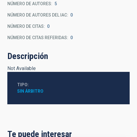
NÚMERO DE AUTORES
5
NÚMERO DE AUTORES DEL IAC
0
NÚMERO DE CITAS
0
NÚMERO DE CITAS REFERIDAS
0
Descripción
Not Available
TIPO
SIN ÁRBITRO
Te puede interesar