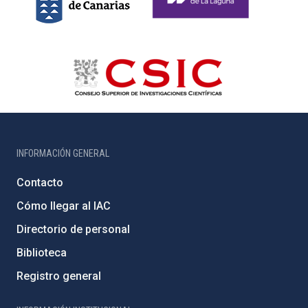
INFORMACIÓN GENERAL
Contacto
Cómo llegar al IAC
Directorio de personal
Biblioteca
Registro general