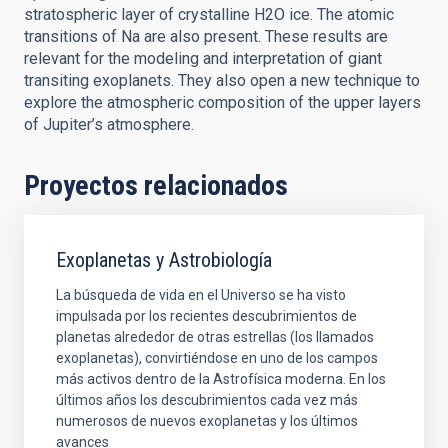
stratospheric layer of crystalline H2O ice. The atomic
transitions of Na are also present. These results are
relevant for the modeling and interpretation of giant
transiting exoplanets. They also open a new technique to
explore the atmospheric composition of the upper layers
of Jupiter’s atmosphere.
Proyectos relacionados
Exoplanetas y Astrobiología
La búsqueda de vida en el Universo se ha visto
impulsada por los recientes descubrimientos de
planetas alrededor de otras estrellas (los llamados
exoplanetas), convirtiéndose en uno de los campos
más activos dentro de la Astrofísica moderna. En los
últimos años los descubrimientos cada vez más
numerosos de nuevos exoplanetas y los últimos
avances