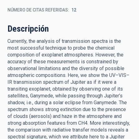
NÚMERO DE CITAS REFERIDAS
12
Descripción
Currently, the analysis of transmission spectra is the
most successful technique to probe the chemical
composition of exoplanet atmospheres. However, the
accuracy of these measurements is constrained by
observational limitations and the diversity of possible
atmospheric compositions. Here, we show the UV–VIS–
IR transmission spectrum of Jupiter as if it were a
transiting exoplanet, obtained by observing one of its
satellites, Ganymede, while passing through Jupiter’s
shadow, i.e., during a solar eclipse from Ganymede. The
spectrum shows strong extinction due to the presence
of clouds (aerosols) and haze in the atmosphere and
strong absorption features from CH4. More interestingly,
the comparison with radiative transfer models reveals a
spectral signature, which we attribute here to a Jupiter