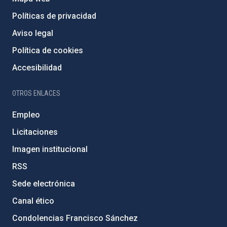
Políticas de privacidad
Aviso legal
Política de cookies
Accesibilidad
OTROS ENLACES
Empleo
Licitaciones
Imagen institucional
RSS
Sede electrónica
Canal ético
Condolencias Francisco Sánchez