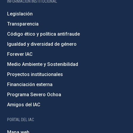
INFORMACIÓN INSTITUCIONAL
Legislación
Transparencia
Código ético y política antifraude
Igualdad y diversidad de género
Forever IAC
Medio Ambiente y Sostenibilidad
Proyectos institucionales
Financiación externa
Programa Severo Ochoa
Amigos del IAC
PORTAL DEL IAC
Mapa web