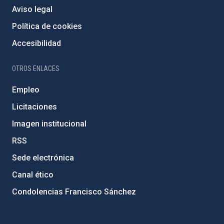
Aviso legal
Política de cookies
Accesibilidad
OTROS ENLACES
Empleo
Licitaciones
Imagen institucional
RSS
Sede electrónica
Canal ético
Condolencias Francisco Sánchez
PostFooter > Newsletter link