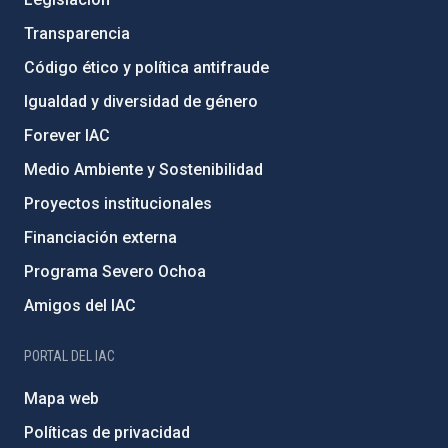
Transparencia
Código ético y política antifraude
Igualdad y diversidad de género
Forever IAC
Medio Ambiente y Sostenibilidad
Proyectos institucionales
Financiación externa
Programa Severo Ochoa
Amigos del IAC
PORTAL DEL IAC
Mapa web
Políticas de privacidad