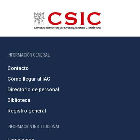
INFORMACIÓN GENERAL
Contacto
Cómo llegar al IAC
Directorio de personal
Biblioteca
Registro general
INFORMACIÓN INSTITUCIONAL
Legislación