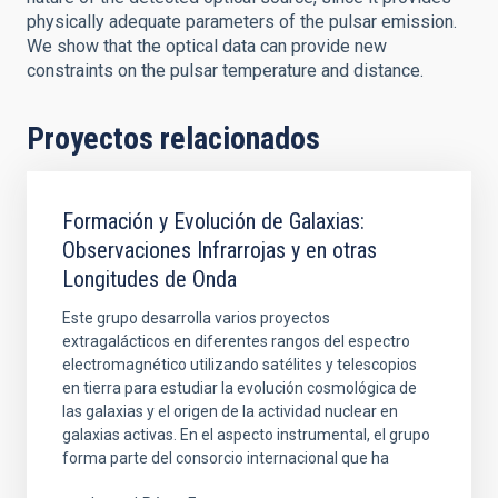
physically adequate parameters of the pulsar emission.
We show that the optical data can provide new
constraints on the pulsar temperature and distance.
Proyectos relacionados
Formación y Evolución de Galaxias:
Observaciones Infrarrojas y en otras
Longitudes de Onda
Este grupo desarrolla varios proyectos
extragalácticos en diferentes rangos del espectro
electromagnético utilizando satélites y telescopios
en tierra para estudiar la evolución cosmológica de
las galaxias y el origen de la actividad nuclear en
galaxias activas. En el aspecto instrumental, el grupo
forma parte del consorcio internacional que ha