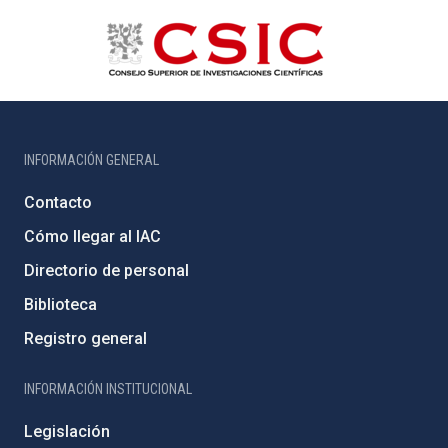
INFORMACIÓN GENERAL
Contacto
Cómo llegar al IAC
Directorio de personal
Biblioteca
Registro general
INFORMACIÓN INSTITUCIONAL
Legislación