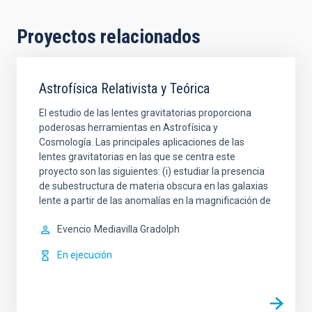
Proyectos relacionados
Astrofísica Relativista y Teórica
El estudio de las lentes gravitatorias proporciona
poderosas herramientas en Astrofísica y
Cosmología. Las principales aplicaciones de las
lentes gravitatorias en las que se centra este
proyecto son las siguientes: (i) estudiar la presencia
de subestructura de materia obscura en las galaxias
lente a partir de las anomalías en la magnificación de
Evencio
Mediavilla Gradolph
En ejecución