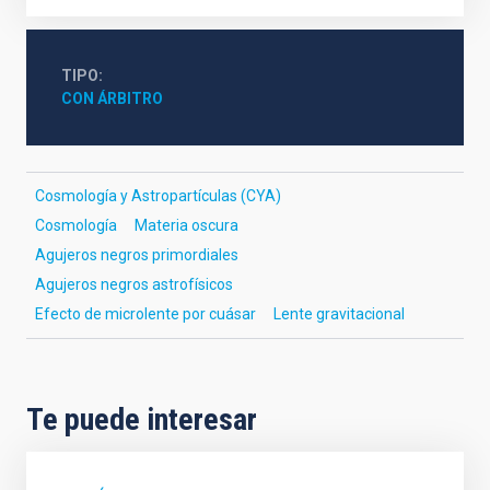
TIPO
CON ÁRBITRO
Cosmología y Astropartículas (CYA)
Cosmología
Materia oscura
Agujeros negros primordiales
Agujeros negros astrofísicos
Efecto de microlente por cuásar
Lente gravitacional
Te puede interesar