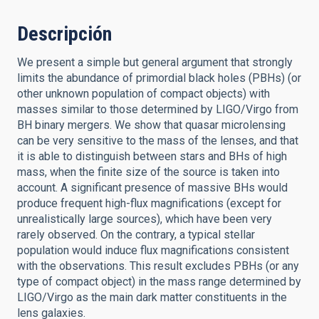
Descripción
We present a simple but general argument that strongly
limits the abundance of primordial black holes (PBHs) (or
other unknown population of compact objects) with
masses similar to those determined by LIGO/Virgo from
BH binary mergers. We show that quasar microlensing
can be very sensitive to the mass of the lenses, and that
it is able to distinguish between stars and BHs of high
mass, when the finite size of the source is taken into
account. A significant presence of massive BHs would
produce frequent high-flux magnifications (except for
unrealistically large sources), which have been very
rarely observed. On the contrary, a typical stellar
population would induce flux magnifications consistent
with the observations. This result excludes PBHs (or any
type of compact object) in the mass range determined by
LIGO/Virgo as the main dark matter constituents in the
lens galaxies.