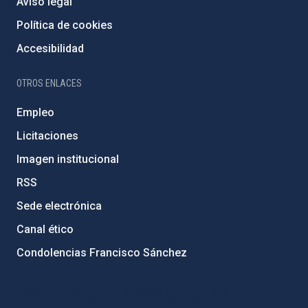
Aviso legal
Política de cookies
Accesibilidad
OTROS ENLACES
Empleo
Licitaciones
Imagen institucional
RSS
Sede electrónica
Canal ético
Condolencias Francisco Sánchez
PostFooter > Newsletter link