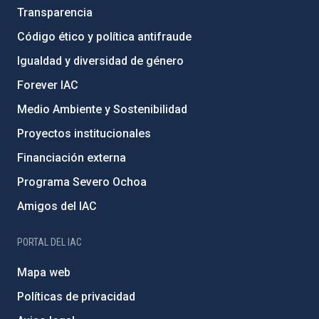
Transparencia
Código ético y política antifraude
Igualdad y diversidad de género
Forever IAC
Medio Ambiente y Sostenibilidad
Proyectos institucionales
Financiación externa
Programa Severo Ochoa
Amigos del IAC
PORTAL DEL IAC
Mapa web
Políticas de privacidad