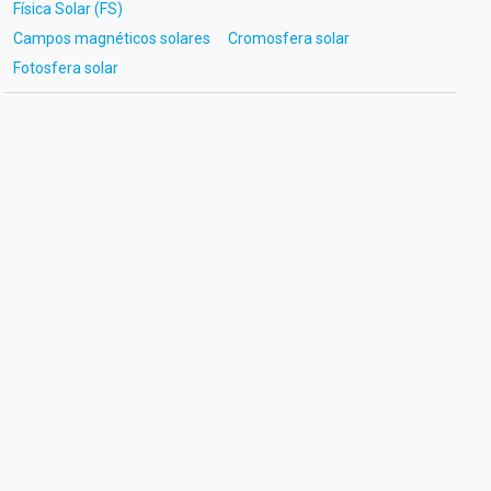
Física Solar (FS)
Campos magnéticos solares
Cromosfera solar
Fotosfera solar