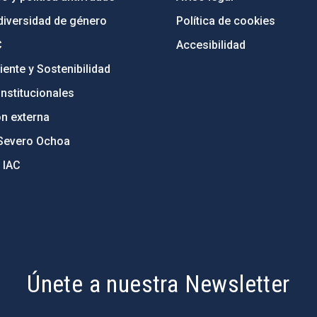
diversidad de género
Política de cookies
C
Accesibilidad
ente y Sostenibilidad
nstitucionales
ón externa
Severo Ochoa
 IAC
Únete a nuestra Newsletter