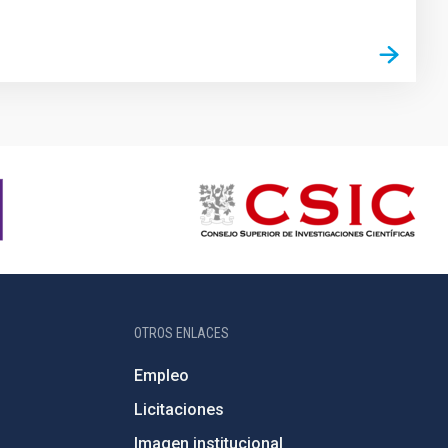
OTROS ENLACES
Empleo
Licitaciones
Imagen institucional