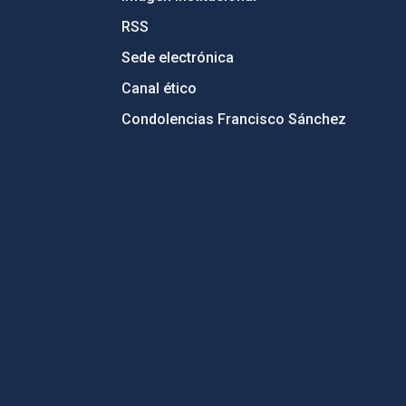
RSS
Sede electrónica
Canal ético
Condolencias Francisco Sánchez