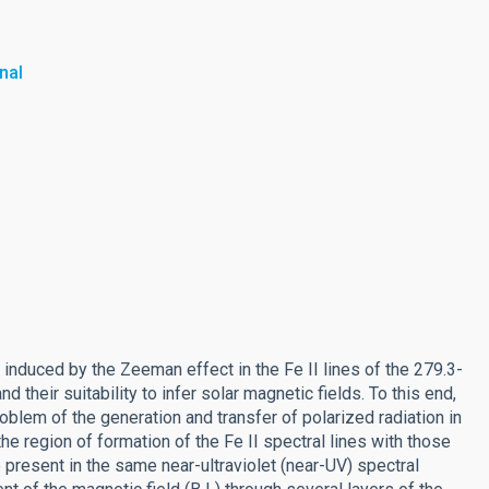
nal
s induced by the Zeeman effect in the Fe II lines of the 279.3-
heir suitability to infer solar magnetic fields. To this end,
lem of the generation and transfer of polarized radiation in
 region of formation of the Fe II spectral lines with those
 present in the same near-ultraviolet (near-UV) spectral