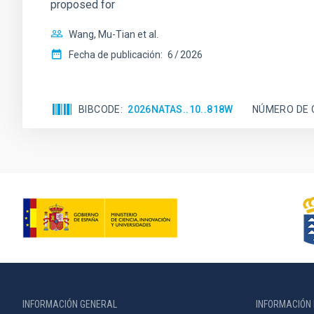
proposed for
Wang, Mu-Tian et al.
Fecha de publicación:
6
2026
BIBCODE
2026NATAS..10..818W
NÚMERO DE 
INFORMACIÓN GENERAL
INFORMACIÓN 