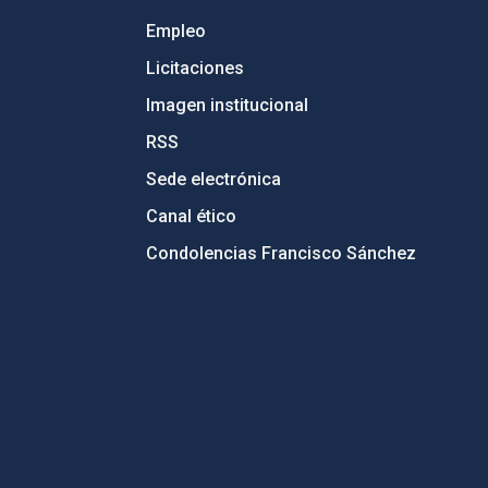
Empleo
Licitaciones
Imagen institucional
RSS
Sede electrónica
Canal ético
Condolencias Francisco Sánchez