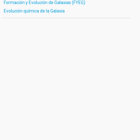
Formación y Evolución de Galaxias (FYEG)
Evolución química de la Galaxia