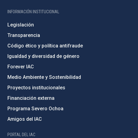
INFORMACIÓN INSTITUCIONAL
Legislación
Transparencia
Código ético y política antifraude
Igualdad y diversidad de género
Forever IAC
Medio Ambiente y Sostenibilidad
Proyectos institucionales
Financiación externa
Programa Severo Ochoa
Amigos del IAC
PORTAL DEL IAC