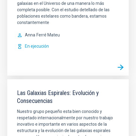
galaxias en el Universo de una manera lo más
completa posible. Con el estudio detellado de las
poblaciones estelares como bandera, estamos
constantemente
Anna
Ferré Mateu
En ejecución
Las Galaxias Espirales: Evolución y
Consecuencias
Nuestro grupo pequeño esta bien conocido y
respetado internacionalmente por nuestro trabajo
inovativo e importante en varios aspectos de la
estructura y la evolución de las galaxias espirales