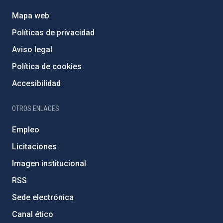
Mapa web
Políticas de privacidad
Aviso legal
Política de cookies
Accesibilidad
OTROS ENLACES
Empleo
Licitaciones
Imagen institucional
RSS
Sede electrónica
Canal ético