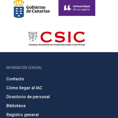
INFORMACIÓN GENERAL
Contacto
Cómo llegar al IAC
Directorio de personal
Biblioteca
Registro general