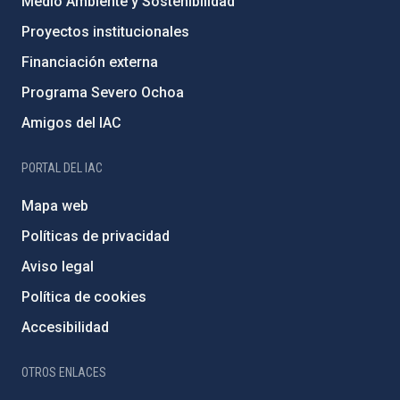
Medio Ambiente y Sostenibilidad
Proyectos institucionales
Financiación externa
Programa Severo Ochoa
Amigos del IAC
PORTAL DEL IAC
Mapa web
Políticas de privacidad
Aviso legal
Política de cookies
Accesibilidad
OTROS ENLACES