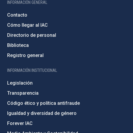
INFORMACIÓN GENERAL
Contacto
Cómo llegar al IAC
Directorio de personal
Biblioteca
Registro general
INFORMACIÓN INSTITUCIONAL
Legislación
Transparencia
Código ético y política antifraude
Igualdad y diversidad de género
Forever IAC