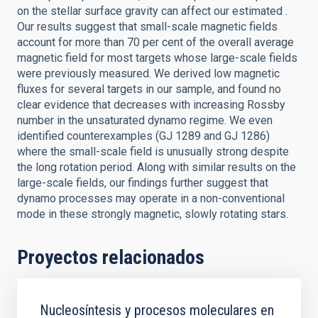
on the stellar surface gravity can affect our estimated .
Our results suggest that small-scale magnetic fields
account for more than 70 per cent of the overall average
magnetic field for most targets whose large-scale fields
were previously measured. We derived low magnetic
fluxes for several targets in our sample, and found no
clear evidence that decreases with increasing Rossby
number in the unsaturated dynamo regime. We even
identified counterexamples (GJ 1289 and GJ 1286)
where the small-scale field is unusually strong despite
the long rotation period. Along with similar results on the
large-scale fields, our findings further suggest that
dynamo processes may operate in a non-conventional
mode in these strongly magnetic, slowly rotating stars.
Proyectos relacionados
Nucleosíntesis y procesos moleculares en