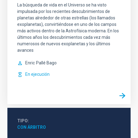
La búsqueda de vida en el Universo se ha visto
impulsada por los recientes descubrimientos de
planetas alrededor de otras estrellas (los llamados
exoplanetas), convirtiéndose en uno de los campos
más activos dentro de la Astrofísica moderna. En los
últimos años los descubrimientos cada vez más
numerosos de nuevos exoplanetas y los últimos
avances
Enric
Pallé Bago
En ejecución
TIPO
CON ÁRBITRO