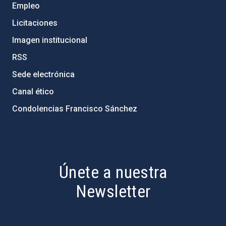
Empleo
Licitaciones
Imagen institucional
RSS
Sede electrónica
Canal ético
Condolencias Francisco Sánchez
PostFooter > Newsletter link
Únete a nuestra
Newsletter