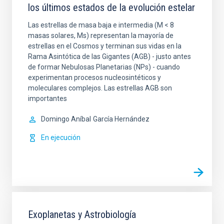
los últimos estados de la evolución estelar
Las estrellas de masa baja e intermedia (M < 8
masas solares, Ms) representan la mayoría de
estrellas en el Cosmos y terminan sus vidas en la
Rama Asintótica de las Gigantes (AGB) - justo antes
de formar Nebulosas Planetarias (NPs) - cuando
experimentan procesos nucleosintéticos y
moleculares complejos. Las estrellas AGB son
importantes
Domingo Aníbal
García Hernández
En ejecución
Exoplanetas y Astrobiología