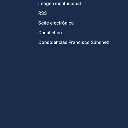
Imagen institucional
RSS
Sede electrónica
Canal ético
Condolencias Francisco Sánchez