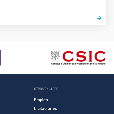
OTROS ENLACES
Empleo
Licitaciones