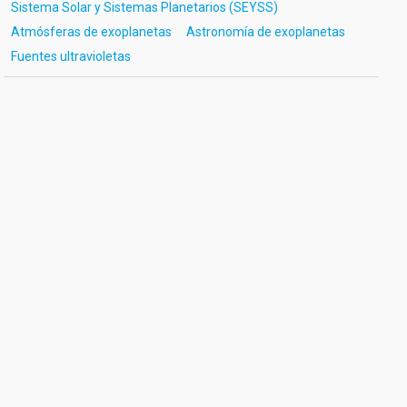
Sistema Solar y Sistemas Planetarios (SEYSS)
Atmósferas de exoplanetas
Astronomía de exoplanetas
Fuentes ultravioletas