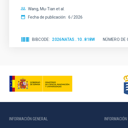
Wang, Mu-Tian et al.
Fecha de publicación:
6
2026
BIBCODE
2026NATAS..10..818W
NÚMERO DE 
INFORMACIÓN GENERAL
INFORMACIÓN 