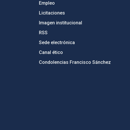
Empleo
Licitaciones
Imagen institucional
RSS
Sede electrónica
Canal ético
Condolencias Francisco Sánchez