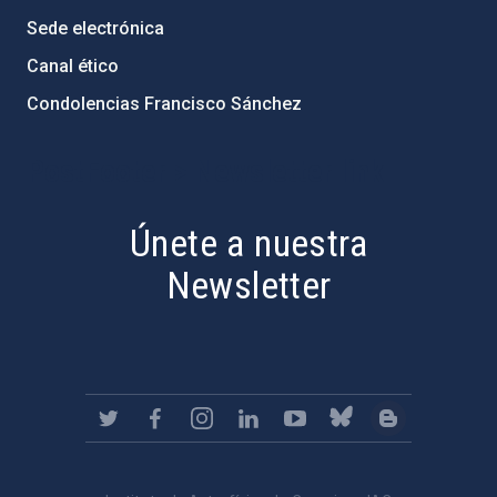
Sede electrónica
Canal ético
Condolencias Francisco Sánchez
PostFooter > Newsletter link
Únete a nuestra
Newsletter