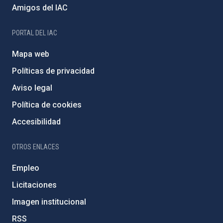
Amigos del IAC
PORTAL DEL IAC
Mapa web
Políticas de privacidad
Aviso legal
Política de cookies
Accesibilidad
OTROS ENLACES
Empleo
Licitaciones
Imagen institucional
RSS