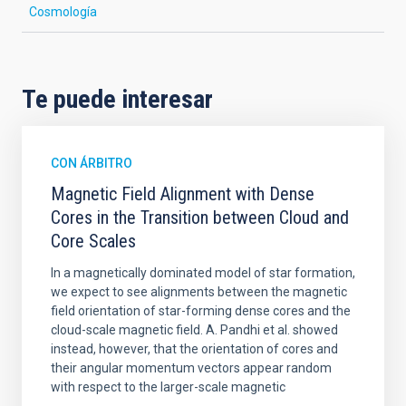
Cosmología
Te puede interesar
CON ÁRBITRO
Magnetic Field Alignment with Dense
Cores in the Transition between Cloud and
Core Scales
In a magnetically dominated model of star formation,
we expect to see alignments between the magnetic
field orientation of star-forming dense cores and the
cloud-scale magnetic field. A. Pandhi et al. showed
instead, however, that the orientation of cores and
their angular momentum vectors appear random
with respect to the larger-scale magnetic