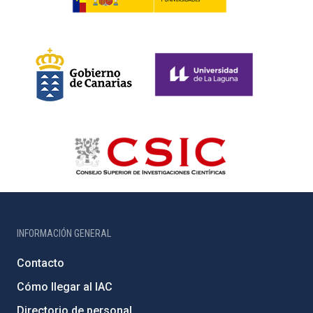
INFORMACIÓN GENERAL
Contacto
Cómo llegar al IAC
Directorio de personal