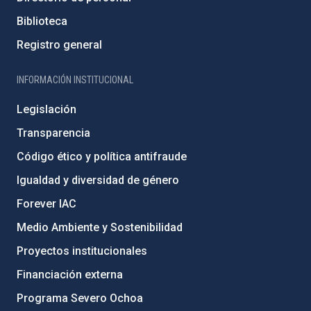
Biblioteca
Registro general
INFORMACIÓN INSTITUCIONAL
Legislación
Transparencia
Código ético y política antifraude
Igualdad y diversidad de género
Forever IAC
Medio Ambiente y Sostenibilidad
Proyectos institucionales
Financiación externa
Programa Severo Ochoa