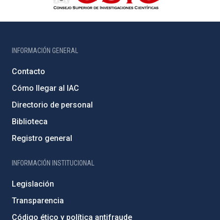
INFORMACIÓN GENERAL
Contacto
Cómo llegar al IAC
Directorio de personal
Biblioteca
Registro general
INFORMACIÓN INSTITUCIONAL
Legislación
Transparencia
Código ético y política antifraude