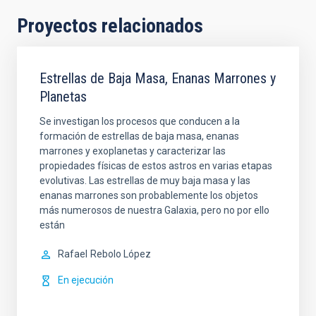
Proyectos relacionados
Estrellas de Baja Masa, Enanas Marrones y
Planetas
Se investigan los procesos que conducen a la
formación de estrellas de baja masa, enanas
marrones y exoplanetas y caracterizar las
propiedades físicas de estos astros en varias etapas
evolutivas. Las estrellas de muy baja masa y las
enanas marrones son probablemente los objetos
más numerosos de nuestra Galaxia, pero no por ello
están
Rafael
Rebolo López
En ejecución