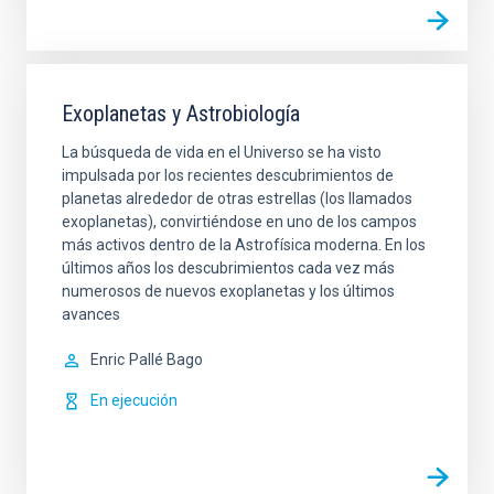
Exoplanetas y Astrobiología
La búsqueda de vida en el Universo se ha visto
impulsada por los recientes descubrimientos de
planetas alrededor de otras estrellas (los llamados
exoplanetas), convirtiéndose en uno de los campos
más activos dentro de la Astrofísica moderna. En los
últimos años los descubrimientos cada vez más
numerosos de nuevos exoplanetas y los últimos
avances
Enric
Pallé Bago
En ejecución