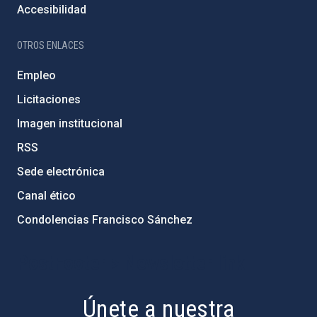
Accesibilidad
OTROS ENLACES
Empleo
Licitaciones
Imagen institucional
RSS
Sede electrónica
Canal ético
Condolencias Francisco Sánchez
PostFooter > Newsletter link
Únete a nuestra