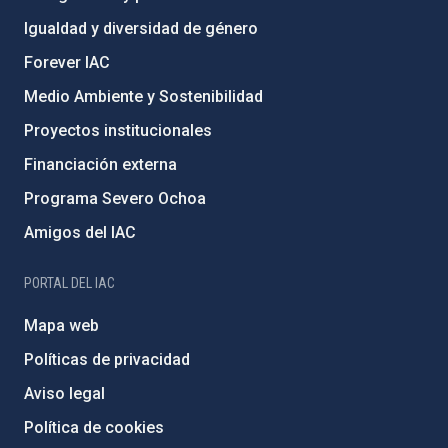
Igualdad y diversidad de género
Forever IAC
Medio Ambiente y Sostenibilidad
Proyectos institucionales
Financiación externa
Programa Severo Ochoa
Amigos del IAC
PORTAL DEL IAC
Mapa web
Políticas de privacidad
Aviso legal
Política de cookies