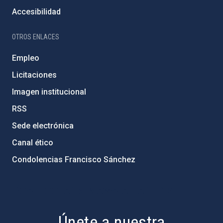
Accesibilidad
OTROS ENLACES
Empleo
Licitaciones
Imagen institucional
RSS
Sede electrónica
Canal ético
Condolencias Francisco Sánchez
PostFooter > Newsletter link
Únete a nuestra