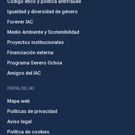
Código ético y política antifraude
Igualdad y diversidad de género
Forever IAC
Medio Ambiente y Sostenibilidad
Proyectos institucionales
Financiación externa
Programa Severo Ochoa
Amigos del IAC
PORTAL DEL IAC
Mapa web
Políticas de privacidad
Aviso legal
Política de cookies