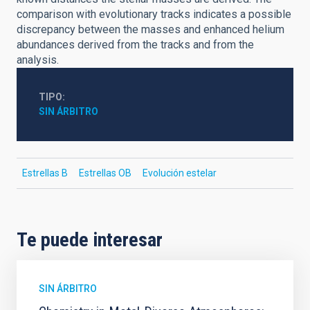
comparison with evolutionary tracks indicates a possible
discrepancy between the masses and enhanced helium
abundances derived from the tracks and from the
analysis.
TIPO
SIN ÁRBITRO
Estrellas B
Estrellas OB
Evolución estelar
Te puede interesar
SIN ÁRBITRO