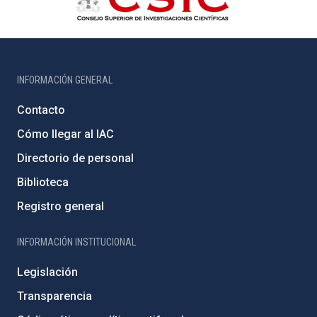
INFORMACIÓN GENERAL
Contacto
Cómo llegar al IAC
Directorio de personal
Biblioteca
Registro general
INFORMACIÓN INSTITUCIONAL
Legislación
Transparencia