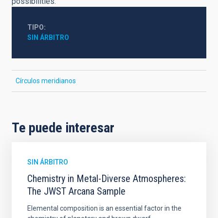
possibilities.
TIPO
SIN ÁRBITRO
Círculos meridianos
Te puede interesar
SIN ÁRBITRO
Chemistry in Metal-Diverse Atmospheres:
The JWST Arcana Sample
Elemental composition is an essential factor in the