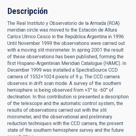
Descripción
The Real Instituto y Observatorio de la Armada (ROA)
meridian circle was moved to the Estación de Altura
Carlos Ulrrico Cesco in the República Argentina in 1996.
Until November 1999 the observations were carried out
with a moving slit micrometer. In spring 2001 the result
of these observations has been published, forming the
first Hispano-Argentinian Meridian Catalogue (HAMC). In
December 1999 was installed a SpectraSource CCD
camera of 1552×1024 pixels of 9 μ. The CCD camera
observes in drift scan mode. A survey of the southern
hemisphere is being observed from +3° to -60° of
declination. In this contribution is presented a description
of the telescope and the automatic control system, the
results of observations carried out with the slit
micrometer, and the observational and preliminary
reduction techniques with the CCD camera, the present
state of the southern hemisphere survey and the future