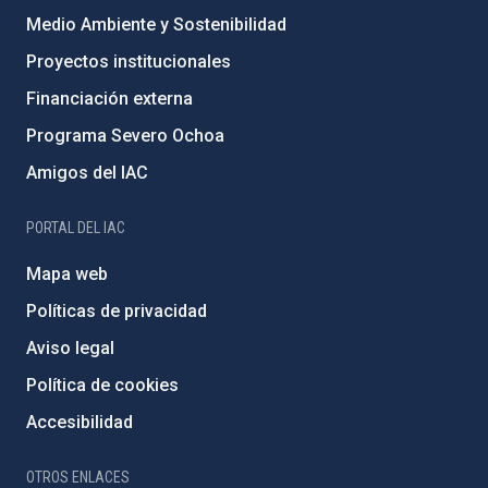
Medio Ambiente y Sostenibilidad
Proyectos institucionales
Financiación externa
Programa Severo Ochoa
Amigos del IAC
PORTAL DEL IAC
Mapa web
Políticas de privacidad
Aviso legal
Política de cookies
Accesibilidad
OTROS ENLACES