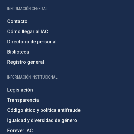
INFORMACIÓN GENERAL
Contacto
Cómo llegar al IAC
Directorio de personal
Biblioteca
Registro general
INFORMACIÓN INSTITUCIONAL
Legislación
Transparencia
Código ético y política antifraude
Igualdad y diversidad de género
Forever IAC