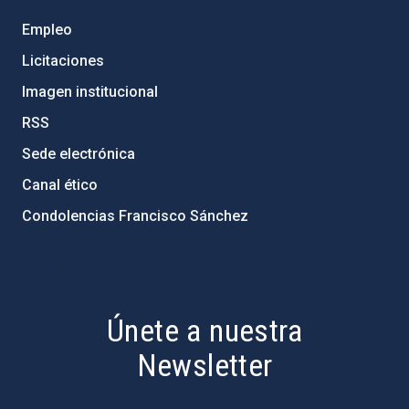
Empleo
Licitaciones
Imagen institucional
RSS
Sede electrónica
Canal ético
Condolencias Francisco Sánchez
PostFooter > Newsletter link
Únete a nuestra
Newsletter