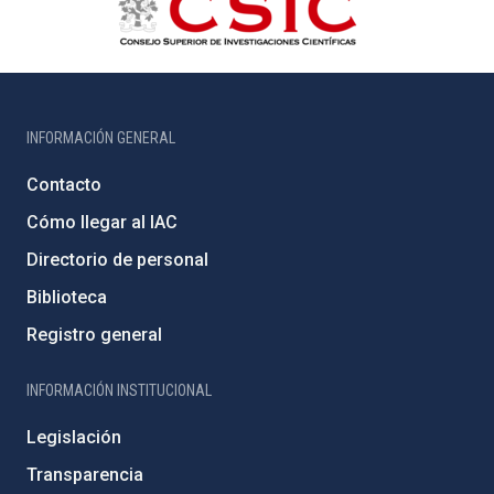
INFORMACIÓN GENERAL
Contacto
Cómo llegar al IAC
Directorio de personal
Biblioteca
Registro general
INFORMACIÓN INSTITUCIONAL
Legislación
Transparencia