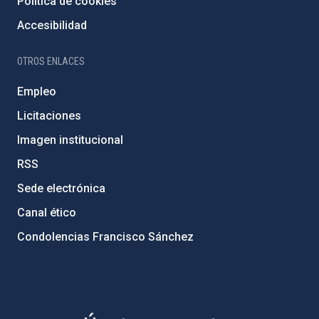
Política de cookies
Accesibilidad
OTROS ENLACES
Empleo
Licitaciones
Imagen institucional
RSS
Sede electrónica
Canal ético
Condolencias Francisco Sánchez
PostFooter > Newsletter link