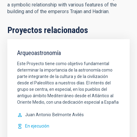
a symbolic relationship with various features of the
building and of the emperors Trajan and Hadrian.
Proyectos relacionados
Arqueoastronomía
Este Proyecto tiene como objetivo fundamental
determinar la importancia de la astronomía como
parte integrante de la cultura y de la civilización
desde el Paleolítico a nuestros días. El interés del
grupo se centra, en especial, en los pueblos del
antiguo ámbito Mediterráneo desde el Atlántico al
Oriente Medio, con una dedicación especial a España
Juan Antonio
Belmonte Avilés
En ejecución