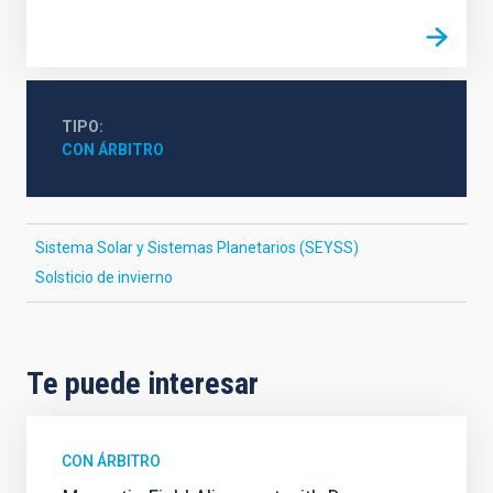
TIPO
CON ÁRBITRO
Sistema Solar y Sistemas Planetarios (SEYSS)
Solsticio de invierno
Te puede interesar
CON ÁRBITRO