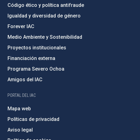
Código ético y política antifraude
Igualdad y diversidad de género
Forever IAC
Medio Ambiente y Sostenibilidad
Proyectos institucionales
Financiación externa
Programa Severo Ochoa
Amigos del IAC
PORTAL DEL IAC
Mapa web
Políticas de privacidad
Aviso legal