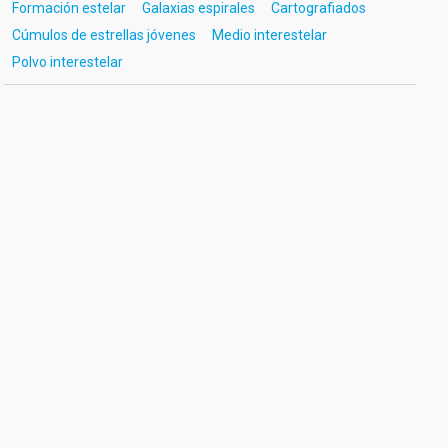
Formación estelar
Galaxias espirales
Cartografiados
Cúmulos de estrellas jóvenes
Medio interestelar
Polvo interestelar