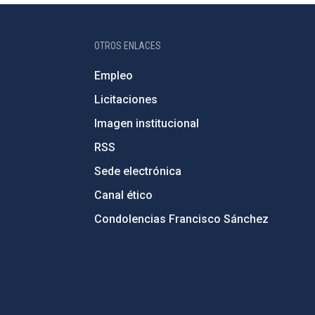
OTROS ENLACES
Empleo
Licitaciones
Imagen institucional
RSS
Sede electrónica
Canal ético
Condolencias Francisco Sánchez