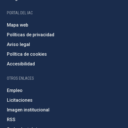
PORTAL DEL IAC
Mapa web
Políticas de privacidad
Aviso legal
Política de cookies
Accesibilidad
OTROS ENLACES
Empleo
Licitaciones
Imagen institucional
RSS