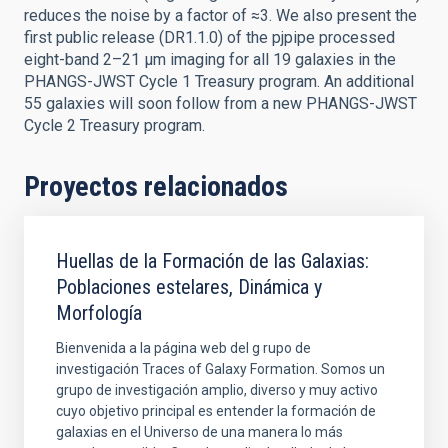
reduces the noise by a factor of ≈3. We also present the
first public release (DR1.1.0) of the pjpipe processed
eight-band 2–21 μm imaging for all 19 galaxies in the
PHANGS-JWST Cycle 1 Treasury program. An additional
55 galaxies will soon follow from a new PHANGS-JWST
Cycle 2 Treasury program.
Proyectos relacionados
Huellas de la Formación de las Galaxias:
Poblaciones estelares, Dinámica y
Morfología
Bienvenida a la página web del g rupo de
investigación Traces of Galaxy Formation. Somos un
grupo de investigación amplio, diverso y muy activo
cuyo objetivo principal es entender la formación de
galaxias en el Universo de una manera lo más