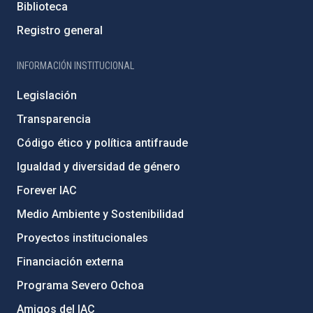
Biblioteca
Registro general
INFORMACIÓN INSTITUCIONAL
Legislación
Transparencia
Código ético y política antifraude
Igualdad y diversidad de género
Forever IAC
Medio Ambiente y Sostenibilidad
Proyectos institucionales
Financiación externa
Programa Severo Ochoa
Amigos del IAC