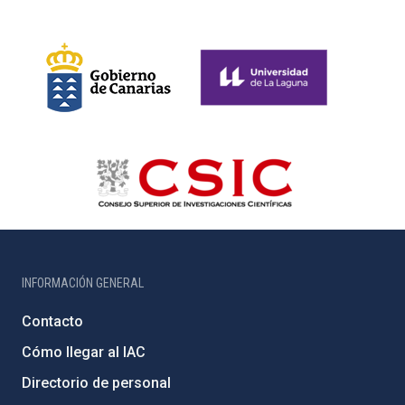
INFORMACIÓN GENERAL
Contacto
Cómo llegar al IAC
Directorio de personal