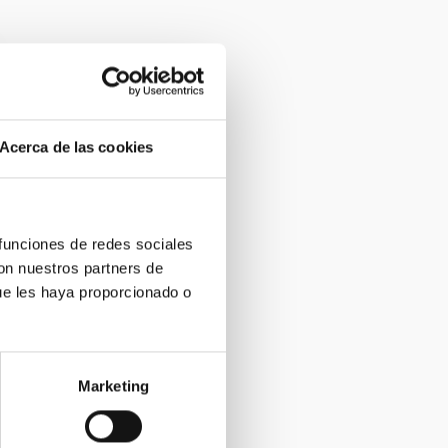
Acerca de las cookies
 funciones de redes sociales
con nuestros partners de
ue les haya proporcionado o
Marketing